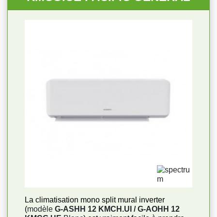
La climatisation mono split mural inverter
(
modèle
G-ASHH 12 KMCH.UI / G-AOHH 12