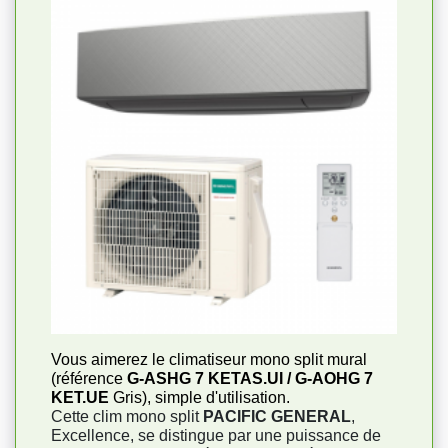
Vous aimerez le climatiseur mono split mural
(référence
G-ASHG 7 KETAS.UI / G-AOHG 7
KET.UE
Gris), simple d'utilisation.
Cette clim mono split
PACIFIC GENERAL
,
Excellence, se distingue par une puissance de