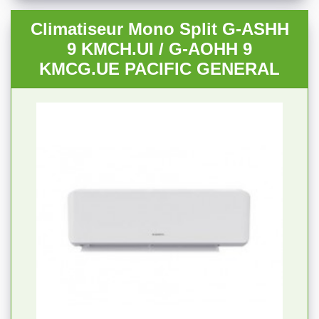
Climatiseur Mono Split G-ASHH
9 KMCH.UI / G-AOHH 9
KMCG.UE PACIFIC GENERAL