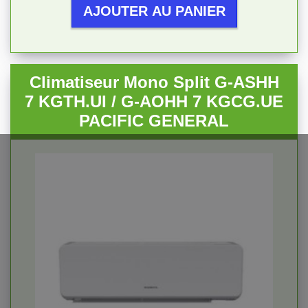
AJOUTER AU PANIER
Climatiseur Mono Split G-ASHH
7 KGTH.UI / G-AOHH 7 KGCG.UE
PACIFIC GENERAL