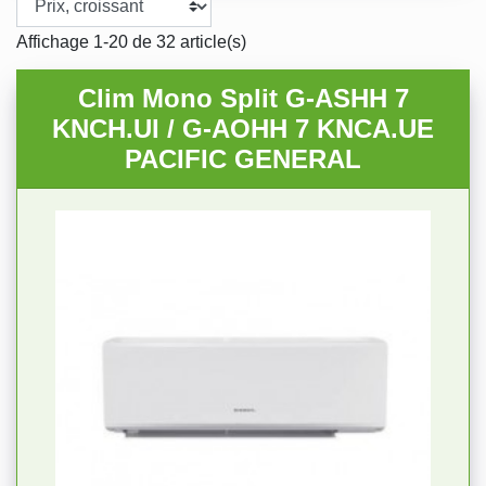
Affichage 1-20 de 32 article(s)
Clim Mono Split G-ASHH 7
KNCH.UI / G-AOHH 7 KNCA.UE
PACIFIC GENERAL