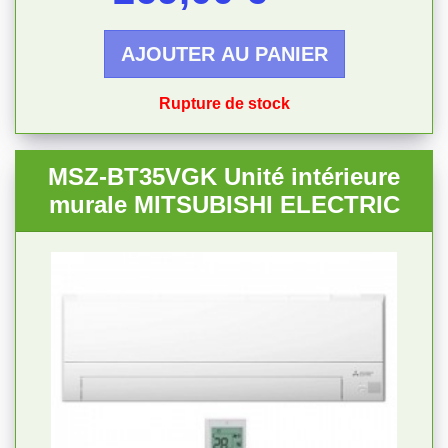
AJOUTER AU PANIER
Rupture de stock
MSZ-BT35VGK Unité intérieure
murale MITSUBISHI ELECTRIC