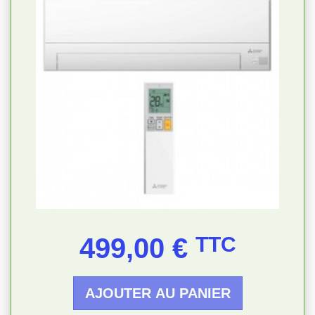
Prix
499,00 €
TTC
AJOUTER AU PANIER