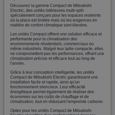
Découvrez la gamme Compact de Mitsubishi
Electric, des unités intérieures multi-split
spécialement conçues pour les espaces restreints
où la place est limitée mais où les exigences en
matière de confort climatique sont élevées.
Les unités Compact offrent une solution efficace et
performante pour la climatisation des
environnements résidentiels, commerciaux ou
même industriels. Malgré leur taille compacte, elles
ne compromettent pas les performances, offrant une
climatisation précise et efficace tout au long de
l'année.
Grâce à leur conception intelligente, les unités
Compact de Mitsubishi Electric garantissent une
installation facile et rapide, ainsi qu'un
fonctionnement silencieux. Leur efficacité
énergétique permet également de réaliser des
économies sur les coûts de chauffage et de
climatisation, tout en réduisant l'empreinte carbone.
Optez pour les unités Compact de Mitsubishi