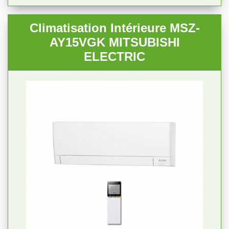
Climatisation Intérieure MSZ-
AY15VGK MITSUBISHI
ELECTRIC