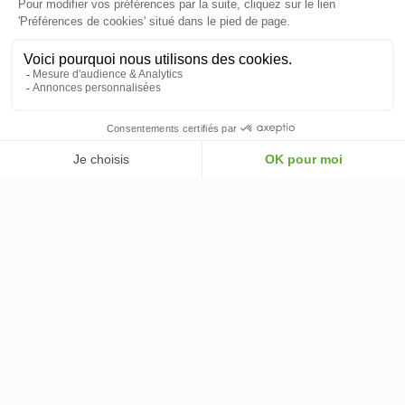
INFORMATIONS
INFORMATIONS & CONDITIONS
VOTRE COMPTE
© 2026 - ClimOnline - Tous droits réservés