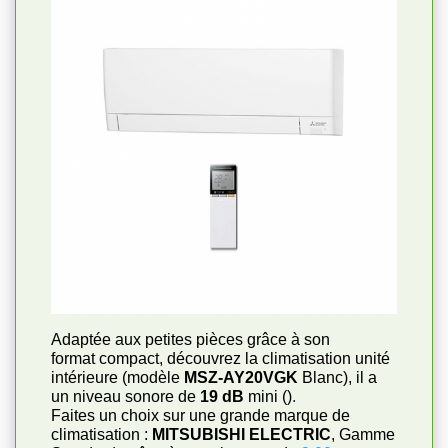
Adaptée aux petites pièces grâce à son
format compact, découvrez la climatisation unité
intérieure (modèle
MSZ-AY20VGK
Blanc), il a
un niveau sonore de
19 dB
mini ()
.
Faites un choix sur une grande marque de
climatisation :
MITSUBISHI ELECTRIC
, Gamme