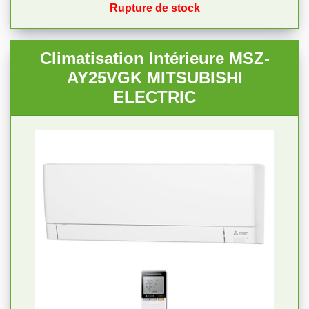
Rupture de stock
Climatisation Intérieure MSZ-
AY25VGK MITSUBISHI
ELECTRIC