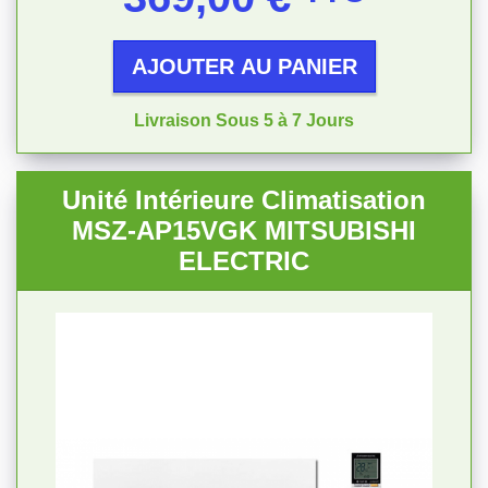
AJOUTER AU PANIER
Livraison Sous 5 à 7 Jours
Unité Intérieure Climatisation
MSZ-AP15VGK MITSUBISHI
ELECTRIC