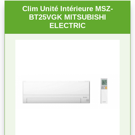
Clim Unité Intérieure MSZ-
BT25VGK MITSUBISHI
ELECTRIC