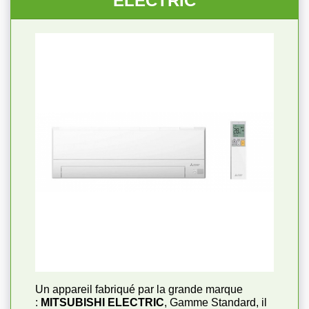
ELECTRIC
Un appareil fabriqué par la grande marque
:
MITSUBISHI ELECTRIC
, Gamme Standard, il