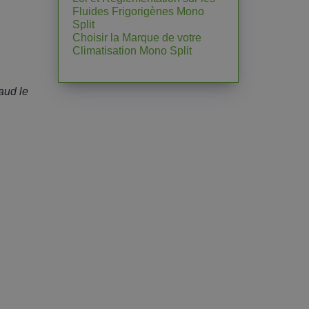
Fluides Frigorigènes Mono
Split
Choisir la Marque de votre
Climatisation Mono Split
aud le