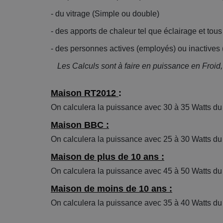
- du vitrage (Simple ou double)
- des apports de chaleur tel que éclairage et tous l
- des personnes actives (employés) ou inactives 
Les Calculs sont à faire en puissance en Froid,
Maison RT2012
:
On calculera la puissance avec 30 à 35 Watts du
Maison BBC :
On calculera la puissance avec 25 à 30 Watts du
Maison de plus de 10 ans :
On calculera la puissance avec 45 à 50 Watts du
Maison de moins de 10 ans :
On calculera la puissance avec 35 à 40 Watts du