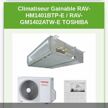
Climatiseur Gainable RAV-
HM1401BTP-E / RAV-
GM1402ATW-E TOSHIBA