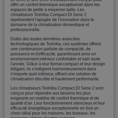
offrir un confort thermique exceptionnel dans les
espaces de petite à moyenne taille. Les
climatiseurs Toshiba Compact DI Serie 2
représentent l'apogée de l'innovation dans le
domaine de la climatisation domestique et
professionnelle.
Dotés des toutes dernières avancées
technologiques de Toshiba, ces systèmes offrent
une combinaison parfaite de compacité, de
puissance et d'efficacité, garantissant ainsi un
environnement intérieur confortable et sain toute
l'année. Grâce à leur format compact et leur design
élégant, ils s'intègrent harmonieusement dans
n'importe quel intérieur, offrant une solution de
climatisation discrète et hautement performante.
Les climatiseurs Toshiba Compact DI Serie 2 sont
conçus pour répondre aux besoins les plus
exigeants en matière de confort thermique et de
qualité d'air. Leur fonctionnement silencieux et leur
efficacité énergétique exceptionnelle en font un
choix idéal pour les maisons, les bureaux, les