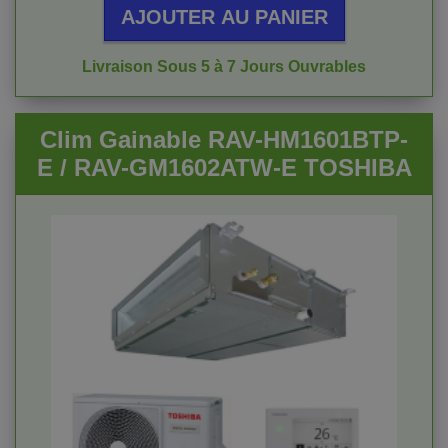
AJOUTER AU PANIER
Livraison Sous 5 à 7 Jours Ouvrables
Clim Gainable RAV-HM1601BTP-
E / RAV-GM1602ATW-E TOSHIBA