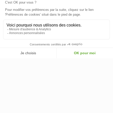
INFORMATIONS
INFORMATIONS & CONDITIONS
VOTRE COMPTE
© 2026 - ClimOnline - Tous droits réservés