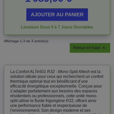
AJOUTER AU PANIER
Livraison Sous 5 à 7 Jours Ouvrables
Affichage 1-3 de 3 article(s)

Retour en haut
La
Confort ALTe501 R32 - Mono-Split Altech
est la
solution idéale pour ceux qui recherchent un confort
thermique optimal tout en bénéficiant d’une
efficacité énergétique exceptionnelle. Conçue pour
s’adapter parfaitement aux besoins des espaces
résidentiels ou professionnels, cette unité mono-
split utilise le fluide frigorigène R32, offrant ainsi
une performance fiable et respectueuse de
l’environnement. Son design moderne et ses