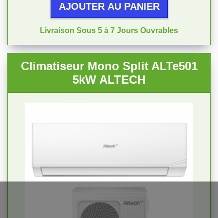
AJOUTER AU PANIER
Livraison Sous 5 à 7 Jours Ouvrables
Climatiseur Mono Split ALTe501
5kW ALTECH