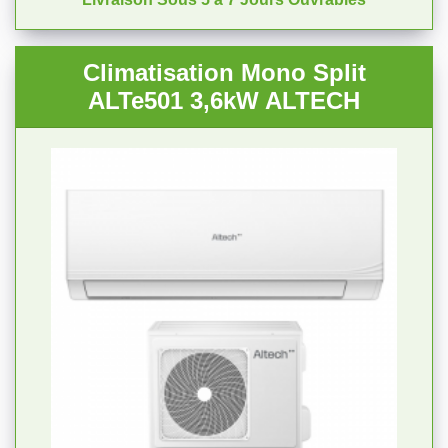
Climatisation Mono Split
ALTe501 3,6kW ALTECH