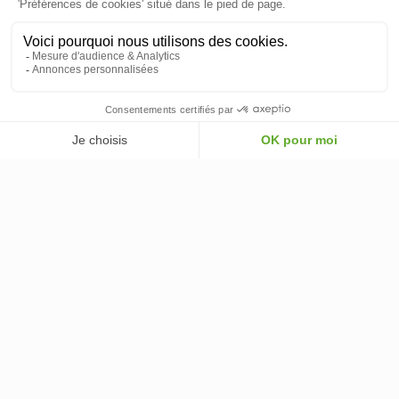
INFORMATIONS & CONDITIONS
VOTRE COMPTE
© 2026 - ClimOnline - Tous droits réservés