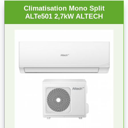
Climatisation Mono Split
ALTe501 2,7kW ALTECH