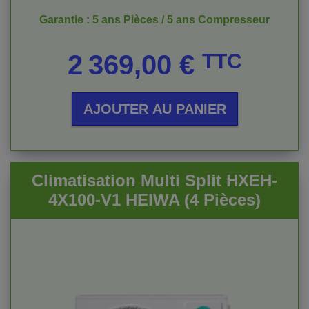
Garantie : 5 ans Pièces / 5 ans Compresseur
Prix
2 369,00 €
TTC
AJOUTER AU PANIER
Climatisation Multi Split HXEH-
4X100-V1 HEIWA (4 Pièces)