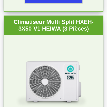
Climatiseur Multi Split HXEH-
3X50-V1 HEIWA (3 Pièces)