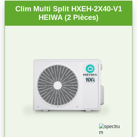
Clim Multi Split HXEH-2X40-V1
HEIWA (2 Pièces)