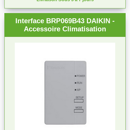
Interface BRP069B43 DAIKIN -
Accessoire Climatisation