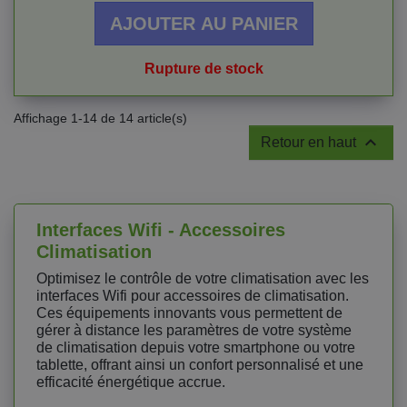
AJOUTER AU PANIER
Rupture de stock
Affichage 1-14 de 14 article(s)

Retour en haut
Interfaces Wifi - Accessoires
Climatisation
Optimisez le contrôle de votre climatisation avec les
interfaces Wifi pour accessoires de climatisation.
Ces équipements innovants vous permettent de
gérer à distance les paramètres de votre système
de climatisation depuis votre smartphone ou votre
tablette, offrant ainsi un confort personnalisé et une
efficacité énergétique accrue.