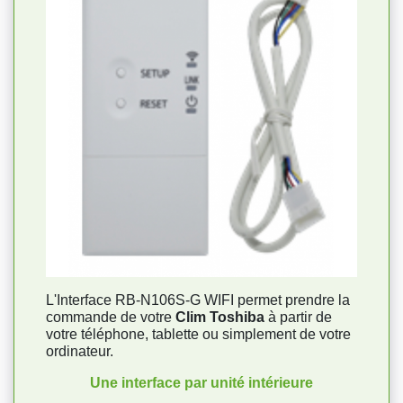
L'Interface RB-N106S-G WIFI permet prendre la
commande de votre
Clim Toshiba
à partir de
votre téléphone, tablette ou simplement de votre
ordinateur.
Une interface par unité intérieure