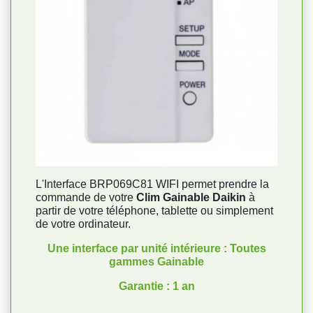
L'Interface BRP069C81 WIFI permet prendre la
commande de votre
Clim Gainable Daikin
à
partir de votre téléphone, tablette ou simplement
de votre ordinateur.
Une interface par unité intérieure : Toutes
gammes Gainable
Garantie : 1 an