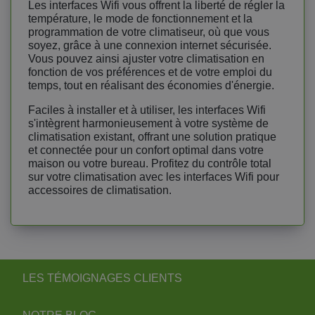
Les interfaces Wifi vous offrent la liberté de régler la
température, le mode de fonctionnement et la
programmation de votre climatiseur, où que vous
soyez, grâce à une connexion internet sécurisée.
Vous pouvez ainsi ajuster votre climatisation en
fonction de vos préférences et de votre emploi du
temps, tout en réalisant des économies d'énergie.
Faciles à installer et à utiliser, les interfaces Wifi
s'intègrent harmonieusement à votre système de
climatisation existant, offrant une solution pratique
et connectée pour un confort optimal dans votre
maison ou votre bureau. Profitez du contrôle total
sur votre climatisation avec les interfaces Wifi pour
accessoires de climatisation.
LES TÉMOIGNAGES CLIENTS