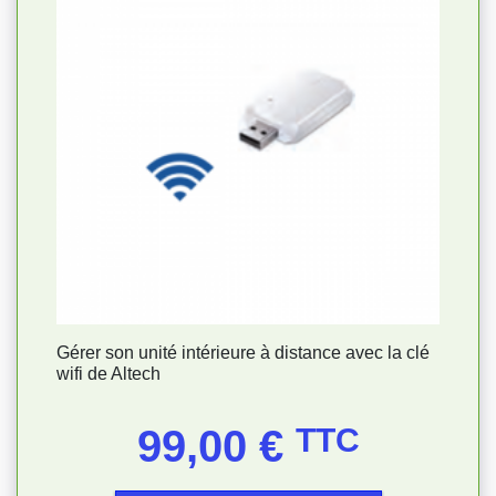
Gérer son unité intérieure à distance avec la clé
wifi de Altech
Prix
99,00 €
TTC