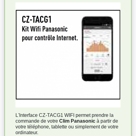
L'Interface CZ-TACG1 WIFI permet prendre la
commande de votre
Clim Panasonic
à partir de
votre téléphone, tablette ou simplement de votre
ordinateur.