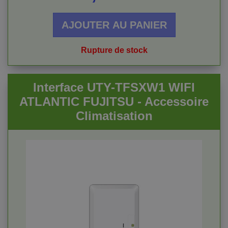
AJOUTER AU PANIER
Rupture de stock
Interface UTY-TFSXW1 WIFI
ATLANTIC FUJITSU - Accessoire
Climatisation