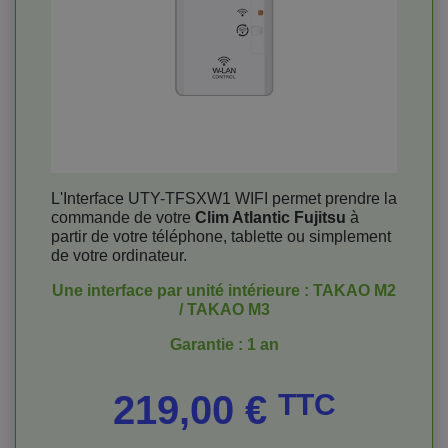
L'Interface UTY-TFSXW1 WIFI permet prendre la
commande de votre
Clim Atlantic Fujitsu
à
partir de votre téléphone, tablette ou simplement
de votre ordinateur.
Une interface par unité intérieure : TAKAO M2
/ TAKAO M3
Garantie : 1 an
Prix
219,00 €
TTC