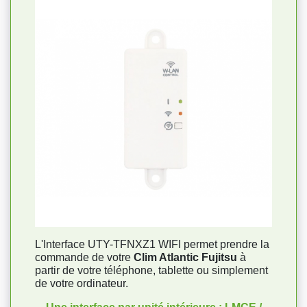
L'Interface UTY-TFNXZ1 WIFI permet prendre la
commande de votre
Clim Atlantic Fujitsu
à
partir de votre téléphone, tablette ou simplement
de votre ordinateur.