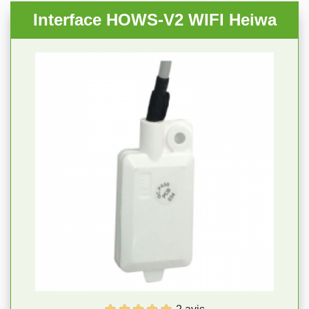
Interface HOWS-V2 WIFI Heiwa