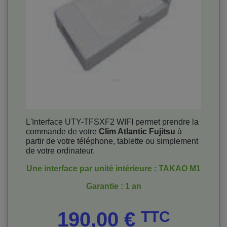
L'Interface UTY-TFSXF2 WIFI permet prendre la
commande de votre
Clim Atlantic Fujitsu
à
partir de votre téléphone, tablette ou simplement
de votre ordinateur.
Une interface par unité intérieure : TAKAO M1
Garantie : 1 an
Prix
190,00 €
TTC