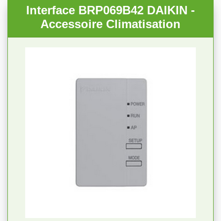
Interface BRP069B42 DAIKIN -
Accessoire Climatisation