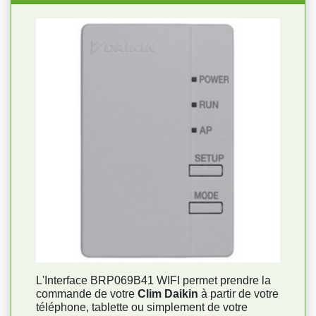
L'Interface BRP069B41 WIFI permet prendre la
commande de votre
Clim Daikin
à partir de votre
téléphone, tablette ou simplement de votre