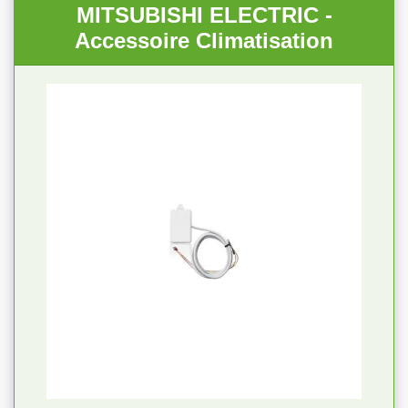
MITSUBISHI ELECTRIC -
Accessoire Climatisation