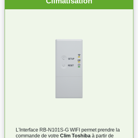
Climatisation
L'Interface RB-N101S-G WIFI permet prendre la
commande de votre
Clim Toshiba
à partir de