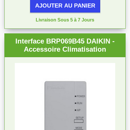
AJOUTER AU PANIER
Livraison Sous 5 à 7 Jours
Interface BRP069B45 DAIKIN -
Accessoire Climatisation