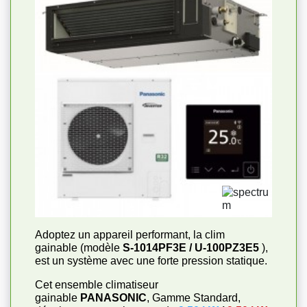
Adoptez un appareil performant, la clim
gainable (modèle
S-1014PF3E / U-100PZ3E5
),
est un système avec une forte pression statique.
Cet ensemble climatiseur
gainable
PANASONIC
, Gamme Standard,