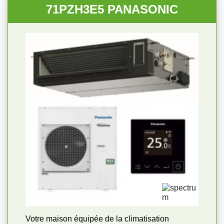
71PZH3E5 PANASONIC
Votre maison équipée de la climatisation