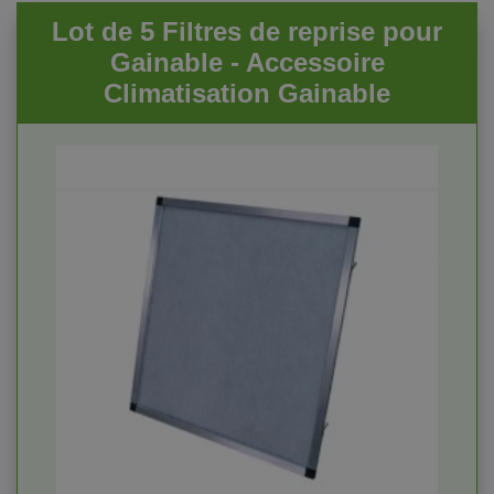
Lot de 5 Filtres de reprise pour
Gainable - Accessoire
Climatisation Gainable