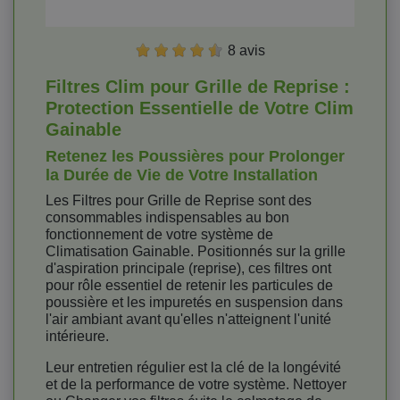
8 avis
Filtres Clim pour Grille de Reprise :
Protection Essentielle de Votre Clim
Gainable
Retenez les Poussières pour Prolonger
la Durée de Vie de Votre Installation
Les Filtres pour Grille de Reprise sont des
consommables indispensables au bon
fonctionnement de votre système de
Climatisation Gainable. Positionnés sur la grille
d'aspiration principale (reprise), ces filtres ont
pour rôle essentiel de retenir les particules de
poussière et les impuretés en suspension dans
l'air ambiant avant qu'elles n'atteignent l'unité
intérieure.
Leur entretien régulier est la clé de la longévité
et de la performance de votre système. Nettoyer