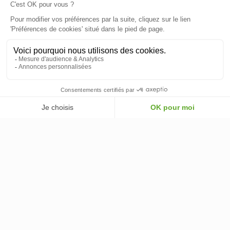
INFORMATIONS
INFORMATIONS & CONDITIONS
VOTRE COMPTE
© 2026 - ClimOnline - Tous droits réservés