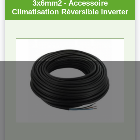
3x6mm2 - Accessoire
Climatisation Réversible Inverter