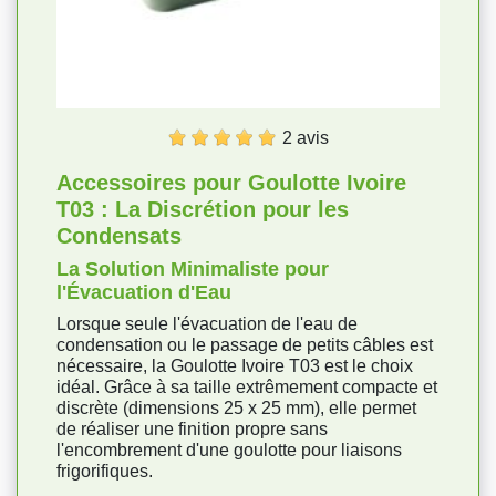
2 avis
Accessoires pour Goulotte Ivoire
T03 : La Discrétion pour les
Condensats
La Solution Minimaliste pour
l'Évacuation d'Eau
Lorsque seule l'évacuation de l'eau de
condensation ou le passage de petits câbles est
nécessaire, la Goulotte Ivoire T03 est le choix
idéal. Grâce à sa taille extrêmement compacte et
discrète (dimensions 25 x 25 mm), elle permet
de réaliser une finition propre sans
l'encombrement d'une goulotte pour liaisons
frigorifiques.