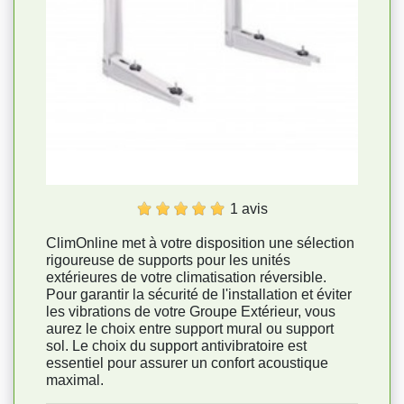
1 avis
ClimOnline met à votre disposition une sélection
rigoureuse de supports pour les unités
extérieures de votre climatisation réversible.
Pour garantir la sécurité de l'installation et éviter
les vibrations de votre Groupe Extérieur, vous
aurez le choix entre support mural ou support
sol. Le choix du support antivibratoire est
essentiel pour assurer un confort acoustique
maximal.