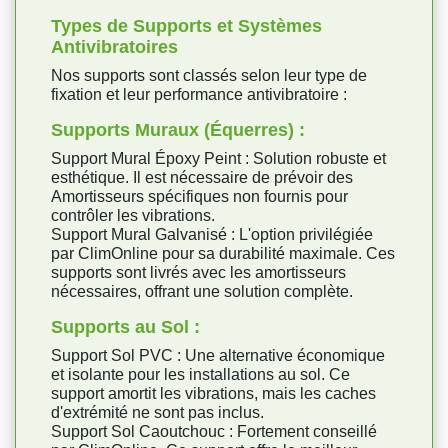
Types de Supports et Systèmes
Antivibratoires
Nos supports sont classés selon leur type de
fixation et leur performance antivibratoire :
Supports Muraux (Équerres) :
Support Mural Époxy Peint : Solution robuste et
esthétique. Il est nécessaire de prévoir des
Amortisseurs spécifiques non fournis pour
contrôler les vibrations.
Support Mural Galvanisé : L'option privilégiée
par ClimOnline pour sa durabilité maximale. Ces
supports sont livrés avec les amortisseurs
nécessaires, offrant une solution complète.
Supports au Sol :
Support Sol PVC : Une alternative économique
et isolante pour les installations au sol. Ce
support amortit les vibrations, mais les caches
d'extrémité ne sont pas inclus.
Support Sol Caoutchouc : Fortement conseillé