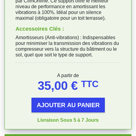
par ClimOnline. Ce support offre le meilleur
niveau de performance en amortissant les
vibrations à 100%. Idéal pour un silence
maximal (obligatoire pour un toit terrasse).
Accessoires Clés :
Amortisseurs (Anti-vibrations) : Indispensables
pour minimiser la transmission des vibrations du
compresseur vers la structure du bâtiment ou le
sol, quel que soit le type de support.
Prix
A partir de
35,00 €
TTC
AJOUTER AU PANIER
Livraison Sous 5 à 7 Jours