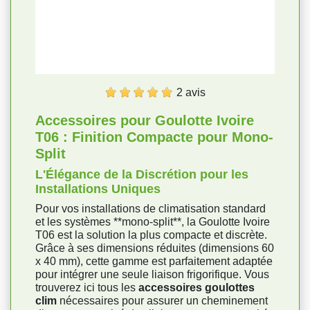
2 avis
Accessoires pour Goulotte Ivoire
T06 : Finition Compacte pour Mono-
Split
L'Élégance de la Discrétion pour les
Installations Uniques
Pour vos installations de climatisation standard
et les systèmes **mono-split**, la Goulotte Ivoire
T06 est la solution la plus compacte et discrète.
Grâce à ses dimensions réduites (dimensions 60
x 40 mm), cette gamme est parfaitement adaptée
pour intégrer une seule liaison frigorifique. Vous
trouverez ici tous les
accessoires goulottes
clim
nécessaires pour assurer un cheminement