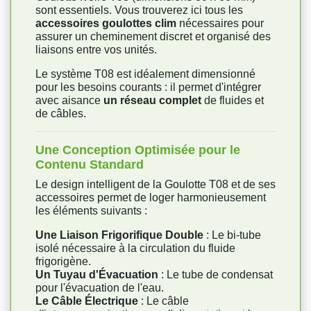
sont essentiels. Vous trouverez ici tous les
accessoires goulottes clim
nécessaires pour
assurer un cheminement discret et organisé des
liaisons entre vos unités.
Le système T08 est idéalement dimensionné
pour les besoins courants : il permet d'intégrer
avec aisance
un réseau complet
de fluides et
de câbles.
Une Conception Optimisée pour le
Contenu Standard
Le design intelligent de la Goulotte T08 et de ses
accessoires permet de loger harmonieusement
les éléments suivants :
Une Liaison Frigorifique Double
: Le bi-tube
isolé nécessaire à la circulation du fluide
frigorigène.
Un Tuyau d'Évacuation
: Le tube de condensat
pour l'évacuation de l'eau.
Le Câble Électrique
: Le câble