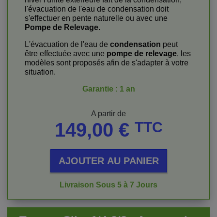
l'évacuation de l'eau de condensation doit
s'effectuer en pente naturelle ou avec une
Pompe de Relevage
.
L'évacuation de l'eau de
condensation
peut
être effectuée avec une
pompe de relevage
, les
modèles sont proposés afin de s'adapter à votre
situation.
Garantie : 1 an
Prix
A partir de
149,00 €
TTC
AJOUTER AU PANIER
Livraison Sous 5 à 7 Jours