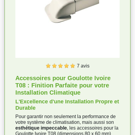
7 avis
Accessoires pour Goulotte Ivoire
T08 : Finition Parfaite pour votre
Installation Climatique
L'Excellence d'une Installation Propre et
Durable
Pour garantir non seulement la performance de
votre système de climatisation, mais aussi son
esthétique impeccable
, les accessoires pour la
Goulotte Ivoire T08 (dimensions 80 x 60 mm)