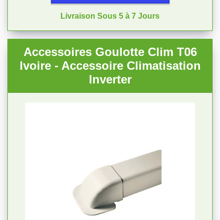
Livraison Sous 5 à 7 Jours
Accessoires Goulotte Clim T06
Ivoire - Accessoire Climatisation
Inverter