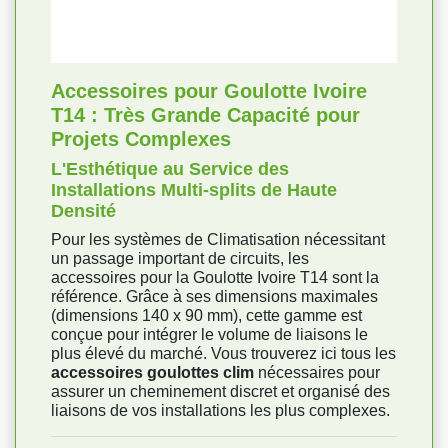
Accessoires pour Goulotte Ivoire
T14 : Très Grande Capacité pour
Projets Complexes
L'Esthétique au Service des
Installations Multi-splits de Haute
Densité
Pour les systèmes de Climatisation nécessitant
un passage important de circuits, les
accessoires pour la Goulotte Ivoire T14 sont la
référence. Grâce à ses dimensions maximales
(dimensions 140 x 90 mm), cette gamme est
conçue pour intégrer le volume de liaisons le
plus élevé du marché. Vous trouverez ici tous les
accessoires goulottes clim
nécessaires pour
assurer un cheminement discret et organisé des
liaisons de vos installations les plus complexes.