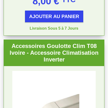
8,00 €
AJOUTER AU PANIER
Livraison Sous 5 à 7 Jours
Accessoires Goulotte Clim T08
Ivoire - Accessoire Climatisation
Inverter