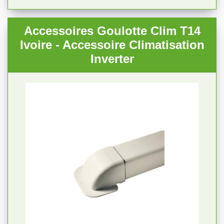
Accessoires Goulotte Clim T14
Ivoire - Accessoire Climatisation
Inverter