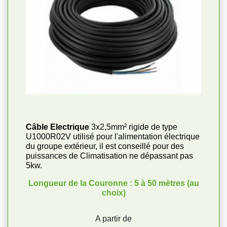
Câble Electrique
3x2,5mm² rigide de type
U1000R02V utilisé pour l'alimentation électrique
du groupe extérieur, il est conseillé pour des
puissances de Climatisation ne dépassant pas
5kw.
Longueur de la Couronne : 5 à 50 mètres (au
choix)
Prix
A partir de