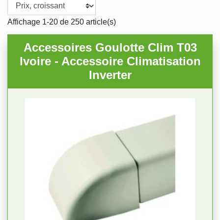
Affichage 1-20 de 250 article(s)
Accessoires Goulotte Clim T03
Ivoire - Accessoire Climatisation
Inverter