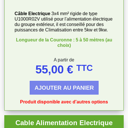
Câble Electrique
3x4 mm² rigide de type
U1000R02V utilisé pour l'alimentation électrique
du groupe extérieur, il est conseillé pour des
puissances de Climatisation entre 5kw et 9kw.
Longueur de la Couronne : 5 à 50 mètres (au
choix)
Prix
A partir de
55,00 €
TTC
AJOUTER AU PANIER
Produit disponible avec d'autres options
Cable Alimentation Electrique