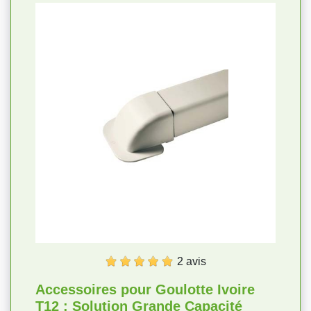
2 avis
Accessoires pour Goulotte Ivoire
T12 : Solution Grande Capacité