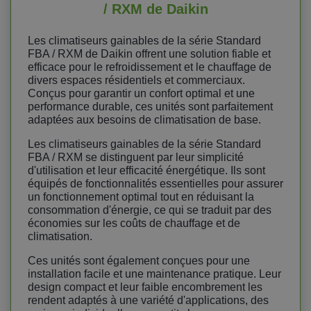
/ RXM de Daikin
Les climatiseurs gainables de la série Standard
FBA / RXM de Daikin offrent une solution fiable et
efficace pour le refroidissement et le chauffage de
divers espaces résidentiels et commerciaux.
Conçus pour garantir un confort optimal et une
performance durable, ces unités sont parfaitement
adaptées aux besoins de climatisation de base.
Les climatiseurs gainables de la série Standard
FBA / RXM se distinguent par leur simplicité
d'utilisation et leur efficacité énergétique. Ils sont
équipés de fonctionnalités essentielles pour assurer
un fonctionnement optimal tout en réduisant la
consommation d'énergie, ce qui se traduit par des
économies sur les coûts de chauffage et de
climatisation.
Ces unités sont également conçues pour une
installation facile et une maintenance pratique. Leur
design compact et leur faible encombrement les
rendent adaptés à une variété d'applications, des