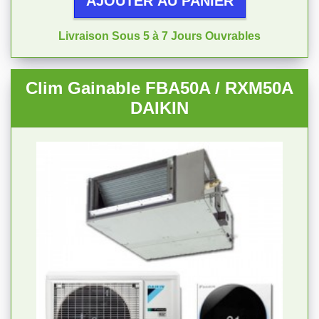
AJOUTER AU PANIER
Livraison Sous 5 à 7 Jours Ouvrables
Clim Gainable FBA50A / RXM50A
DAIKIN