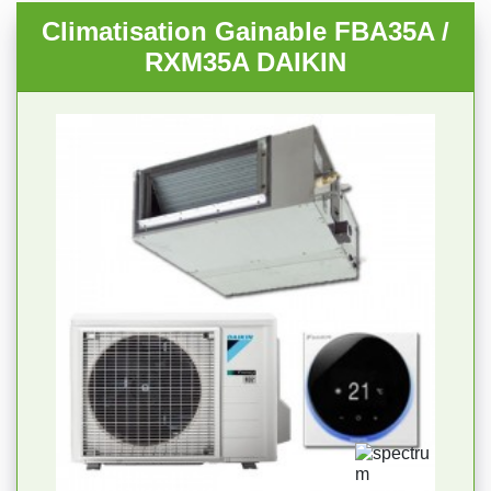
Climatisation Gainable FBA35A /
RXM35A DAIKIN