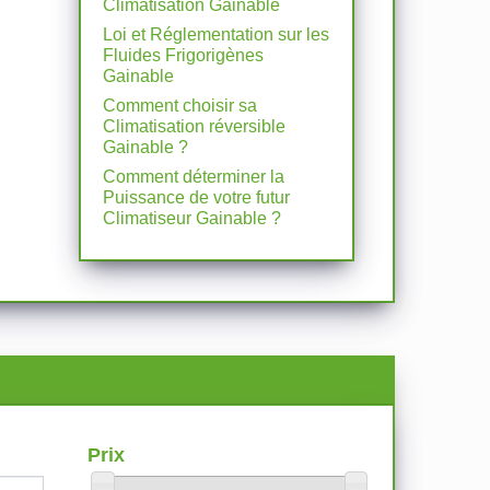
Climatisation Gainable
Loi et Réglementation sur les
Fluides Frigorigènes
Gainable
Comment choisir sa
Climatisation réversible
Gainable ?
Comment déterminer la
Puissance de votre futur
Climatiseur Gainable ?
Prix