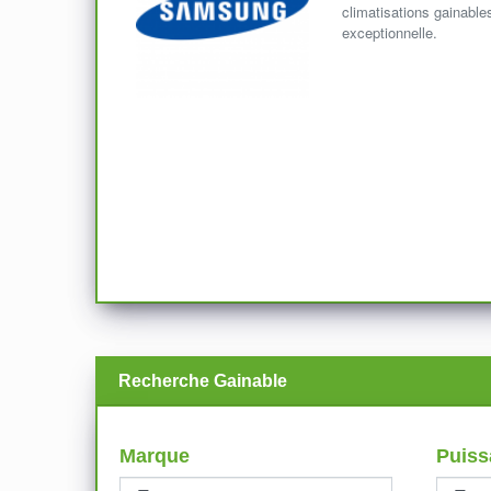
climatisations gainables
exceptionnelle.
Recherche Gainable
Marque
Puiss