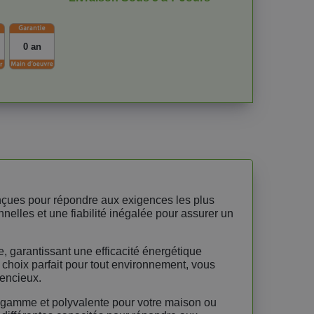
0 an
onçues pour répondre aux exigences les plus
nelles et une fiabilité inégalée pour assurer un
, garantissant une efficacité énergétique
choix parfait pour tout environnement, vous
lencieux.
de gamme et polyvalente pour votre maison ou