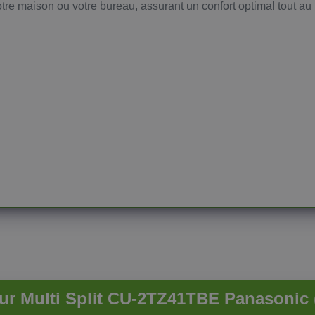
tre maison ou votre bureau, assurant un confort optimal tout au
ur Multi Split CU-2TZ41TBE Panasonic 