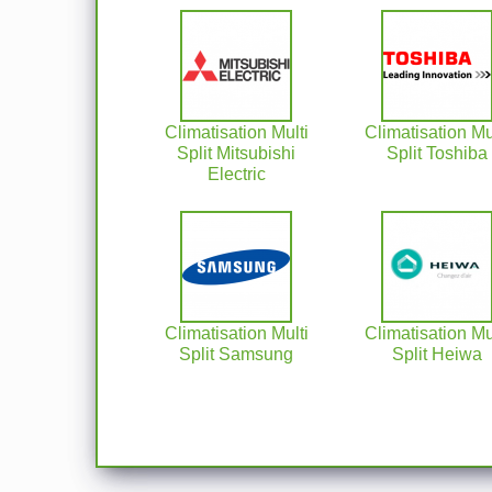
Climatisation Multi
Climatisation Mu
Split Mitsubishi
Split Toshiba
Electric
Climatisation Multi
Climatisation Mu
Split Samsung
Split Heiwa