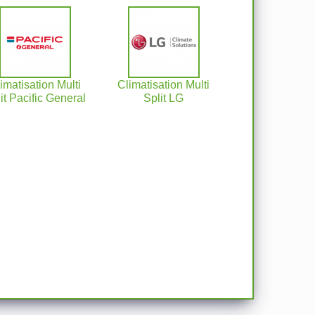
imatisation Multi
Climatisation Multi
it Pacific General
Split LG