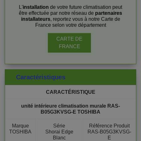
L'
installation
de votre future climatisation peut
être effectuée par notre réseau de
partenaires
installateurs
, reportez vous à notre Carte de
France selon votre département
CARTE DE
FRANCE
Caractéristiques
CARACTÉRISTIQUE
unité intérieure climatisation murale RAS-
B05G3KVSG-E TOSHIBA
Marque
Série
Référence Produit
TOSHIBA
Shorai Edge
RAS-B05G3KVSG-
Blanc
E