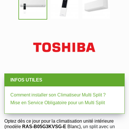
INFOS UTILES
Comment installer son Climatiseur Multi Split ?
Mise en Service Obligatoire pour un Multi Split
Optez dès ce jour pour la climatisation unité intérieure
(modèle
RAS-B05G3KVSG-E
Blanc),
un split avec un