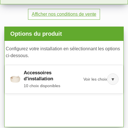
Afficher nos conditions de vente
Options du produit
Configurez votre installation en sélectionnant les options
ci-dessous.
Accessoires
d'installation
Voir les choix
▼
10 choix disponibles