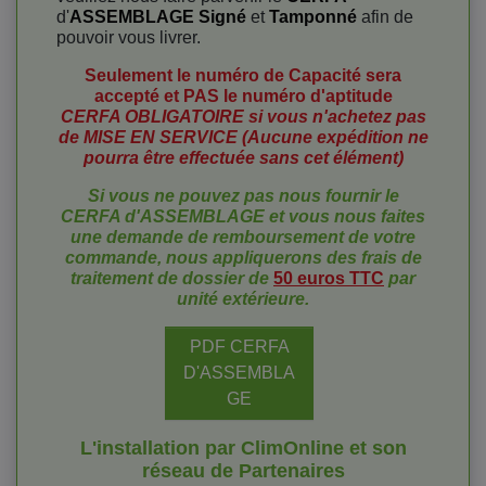
d'
ASSEMBLAGE Signé
et
Tamponné
afin de
pouvoir vous livrer.
Seulement le numéro de Capacité sera
accepté et PAS le numéro d'aptitude
CERFA OBLIGATOIRE si vous n'achetez pas
de MISE EN SERVICE (Aucune expédition ne
pourra être effectuée sans cet élément)
Si vous ne pouvez pas nous fournir le
CERFA d'ASSEMBLAGE et vous nous faites
une demande de remboursement
de votre
commande, nous appliquerons des frais de
traitement de dossier de
50 euros TTC
par
unité extérieure.
PDF CERFA
D'ASSEMBLA
GE
L'installation par ClimOnline et son
réseau de Partenaires