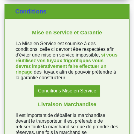
Conditions
Mise en Service et Garantie
La Mise en Service est soumise à des
conditions, celle ci devront être respectées afin
d'éviter une mise en service impossible,
si vous
réutilisez vos tuyaux frigorifiques vous
devrez impérativement faire effectuer un
rinçage
des tuyaux afin de pouvoir prétendre à
la garantie constructeur.
Conditions Mise en Service
Livraison Marchandise
Il est important de déballer la marchandise
devant le transporteur, il est préferable de
refuser toute la marchandise que de prendre des
réserves, une fois la marchandise