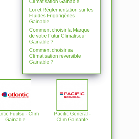
Climatisation Gainable
Loi et Réglementation sur les
Fluides Frigorigènes
Gainable
Comment choisir la Marque
de votre Futur Climatiseur
Gainable ?
Comment choisir sa
Climatisation réversible
Gainable ?
antic Fujitsu - Clim
Pacific General -
Gainable
Clim Gainable