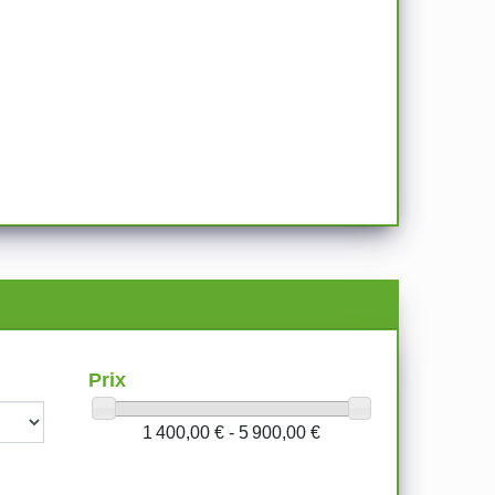
Prix
1 400,00 € - 5 900,00 €