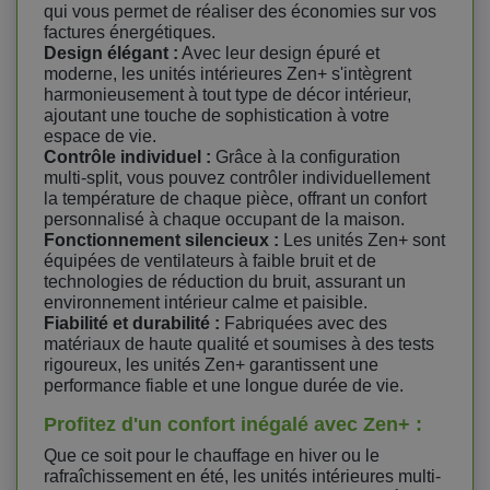
qui vous permet de réaliser des économies sur vos
factures énergétiques.
Design élégant :
Avec leur design épuré et
moderne, les unités intérieures Zen+ s'intègrent
harmonieusement à tout type de décor intérieur,
ajoutant une touche de sophistication à votre
espace de vie.
Contrôle individuel :
Grâce à la configuration
multi-split, vous pouvez contrôler individuellement
la température de chaque pièce, offrant un confort
personnalisé à chaque occupant de la maison.
Fonctionnement silencieux :
Les unités Zen+ sont
équipées de ventilateurs à faible bruit et de
technologies de réduction du bruit, assurant un
environnement intérieur calme et paisible.
Fiabilité et durabilité :
Fabriquées avec des
matériaux de haute qualité et soumises à des tests
rigoureux, les unités Zen+ garantissent une
performance fiable et une longue durée de vie.
Profitez d'un confort inégalé avec Zen+ :
Que ce soit pour le chauffage en hiver ou le
rafraîchissement en été, les unités intérieures multi-