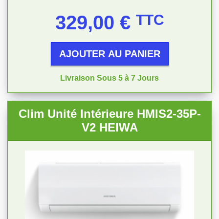
Prix
329,00 €
TTC
AJOUTER AU PANIER
Livraison Sous 5 à 7 Jours
Clim Unité Intérieure HMIS2-35P-
V2 HEIWA