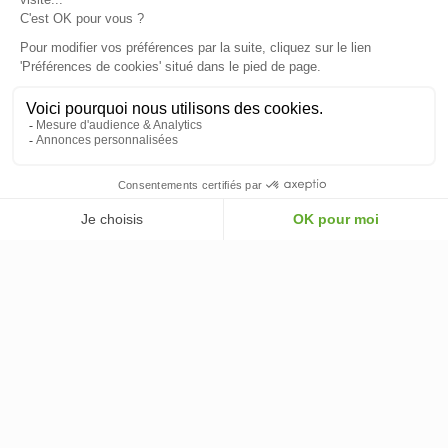
INFORMATIONS
INFORMATIONS & CONDITIONS
VOTRE COMPTE
© 2026 - ClimOnline - Tous droits réservés