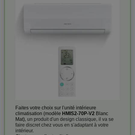
Faites votre choix sur l'unité intérieure
climatisation (modèle
HMIS2-70P-V2
Blanc
Mat),
un produit d'un design classique, il va se
faire discret chez vous en s'adaptant à votre
intérieur.