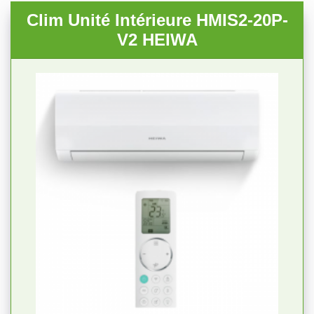
Clim Unité Intérieure HMIS2-20P-
V2 HEIWA