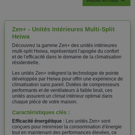

Retour en haut
Zen+ - Unités Intérieures Multi-Split
Heiwa
Découvrez la gamme Zen+ des unités intérieures
multi-split Heiwa, représentant l'apogée du confort
et de l'efficacité dans le domaine de la climatisation
résidentielle.
Les unités Zen+ intègrent la technologie de pointe
développée par Heiwa pour offrir une expérience de
climatisation sans pareil. Dotées de compresseurs
performants et de ventilateurs à faible bruit, ces
unités assurent un climat intérieur optimal dans
chaque pièce de votre maison.
Caractéristiques clés :
Efficacité énergétique :
Les unités Zen+ sont
conçues pour minimiser la consommation d'énergie
tout en maintenant des performances élevées, ce