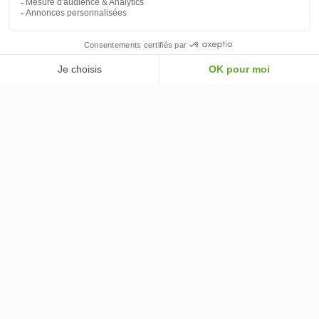
VOTRE COMPTE
© 2026 - ClimOnline - Tous droits réservés