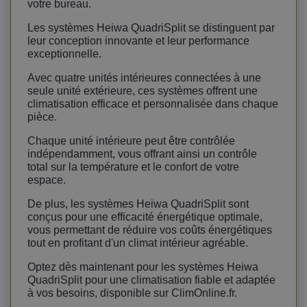
votre bureau.
Les systèmes Heiwa QuadriSplit se distinguent par
leur conception innovante et leur performance
exceptionnelle.
Avec quatre unités intérieures connectées à une
seule unité extérieure, ces systèmes offrent une
climatisation efficace et personnalisée dans chaque
pièce.
Chaque unité intérieure peut être contrôlée
indépendamment, vous offrant ainsi un contrôle
total sur la température et le confort de votre
espace.
De plus, les systèmes Heiwa QuadriSplit sont
conçus pour une efficacité énergétique optimale,
vous permettant de réduire vos coûts énergétiques
tout en profitant d'un climat intérieur agréable.
Optez dès maintenant pour les systèmes Heiwa
QuadriSplit pour une climatisation fiable et adaptée
à vos besoins, disponible sur ClimOnline.fr.