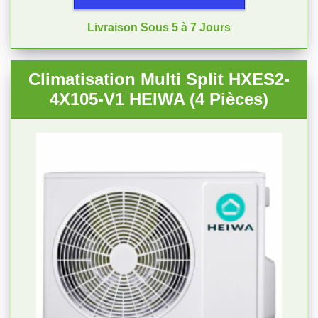
Livraison Sous 5 à 7 Jours
Climatisation Multi Split HXES2-
4X105-V1 HEIWA (4 Pièces)