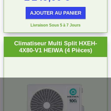
AJOUTER AU PANIER
Livraison Sous 5 à 7 Jours
Climatiseur Multi Split HXEH-
4X80-V1 HEIWA (4 Pièces)