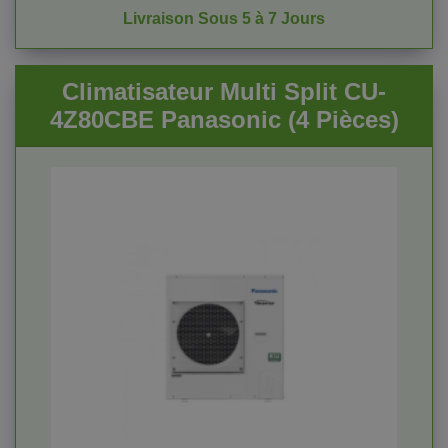
Livraison Sous 5 à 7 Jours
Climatisateur Multi Split CU-
4Z80CBE Panasonic (4 Pièces)