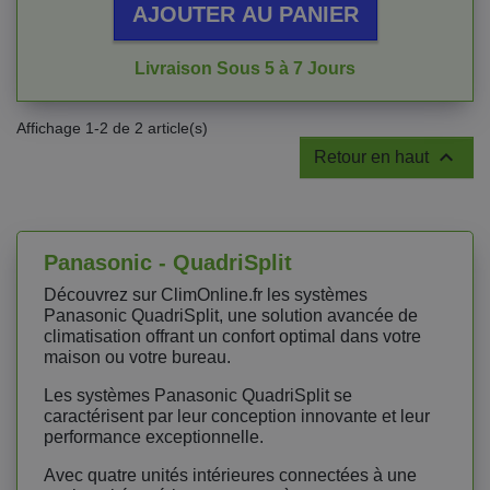
AJOUTER AU PANIER
Livraison Sous 5 à 7 Jours
Affichage 1-2 de 2 article(s)

Retour en haut
Panasonic - QuadriSplit
Découvrez sur ClimOnline.fr les systèmes
Panasonic QuadriSplit, une solution avancée de
climatisation offrant un confort optimal dans votre
maison ou votre bureau.
Les systèmes Panasonic QuadriSplit se
caractérisent par leur conception innovante et leur
performance exceptionnelle.
Avec quatre unités intérieures connectées à une