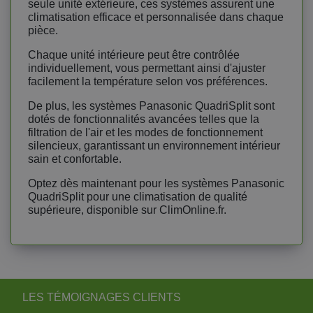
seule unité extérieure, ces systèmes assurent une
climatisation efficace et personnalisée dans chaque
pièce.
Chaque unité intérieure peut être contrôlée
individuellement, vous permettant ainsi d'ajuster
facilement la température selon vos préférences.
De plus, les systèmes Panasonic QuadriSplit sont
dotés de fonctionnalités avancées telles que la
filtration de l'air et les modes de fonctionnement
silencieux, garantissant un environnement intérieur
sain et confortable.
Optez dès maintenant pour les systèmes Panasonic
QuadriSplit pour une climatisation de qualité
supérieure, disponible sur ClimOnline.fr.
LES TÉMOIGNAGES CLIENTS