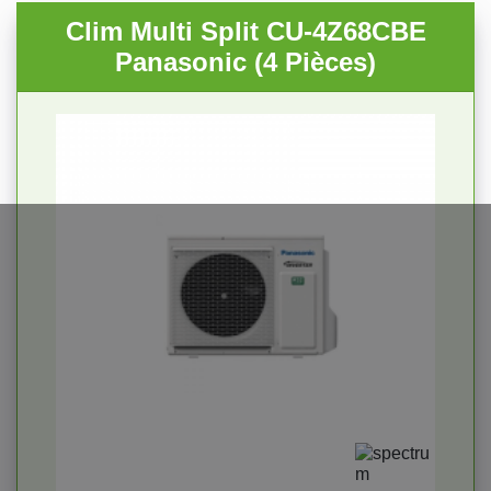
Clim Multi Split CU-4Z68CBE
Panasonic (4 Pièces)