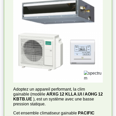
Adoptez un appareil performant, la clim
gainable (modèle
ARXG 12 KLLA.UI / AOHG 12
KBTB.UE
), est un système avec une basse
pression statique.
Cet ensemble climatiseur gainable
PACIFIC