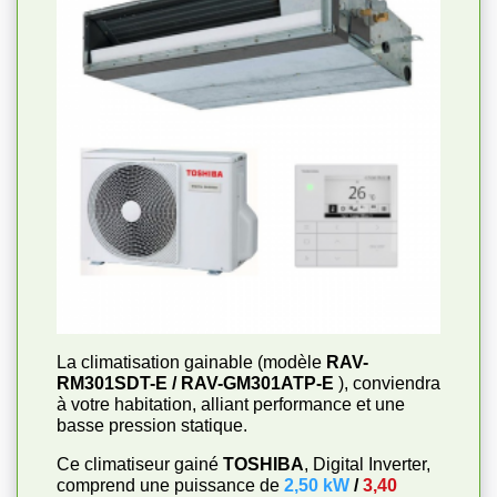
La climatisation gainable (modèle
RAV-
RM301SDT-E / RAV-GM301ATP-E
), conviendra
à votre habitation, alliant performance et une
basse pression statique.
Ce climatiseur gainé
TOSHIBA
, Digital Inverter,
comprend une puissance de
2,50 kW
/
3,40