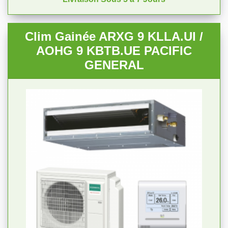
Clim Gainée ARXG 9 KLLA.UI /
AOHG 9 KBTB.UE PACIFIC
GENERAL