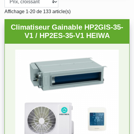
Affichage 1-20 de 133 article(s)
Climatiseur Gainable HP2GIS-35-
V1 / HP2ES-35-V1 HEIWA