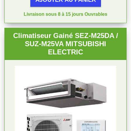
Livraison sous 8 à 15 jours Ouvrables
Climatiseur Gainé SEZ-M25DA /
SUZ-M25VA MITSUBISHI
ELECTRIC