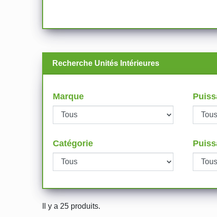
Recherche Unités Intérieures
Marque
Puiss
Catégorie
Puiss
Il y a 25 produits.