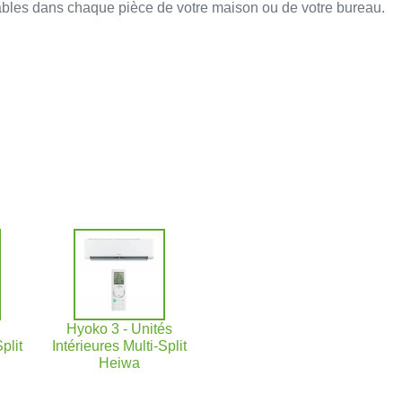
bles dans chaque pièce de votre maison ou de votre bureau.
Hyoko 3 - Unités
plit
Intérieures Multi-Split
Heiwa