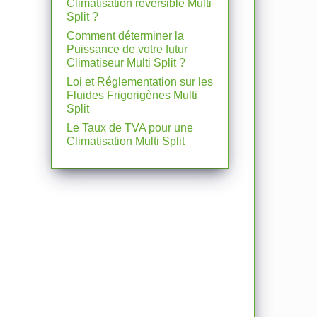
Climatisation réversible Multi
Split ?
Comment déterminer la
Puissance de votre futur
Climatiseur Multi Split ?
Loi et Réglementation sur les
Fluides Frigorigènes Multi
Split
Le Taux de TVA pour une
Climatisation Multi Split