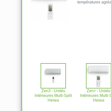
températures agréa
Zen3 - Unités
Zen+ - Unités
Intérieures Multi-Split
Intérieures Multi-S
Heiwa
Heiwa