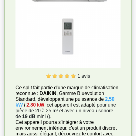
1 avis
Ce split fait partie d'une marque de climatisation
reconnue :
DAIKIN
, Gamme Bluevolution
Standard, développant une puissance de
2,50
kW
/
2,80 kW
, cet appareil est adapté
pour une
pièce de 20 à 25 m² et avec un niveau sonore
de
19 dB
mini ().
Cet appareil pourra s'intégrer à votre
environnement intérieur, c'est un produit discret
mais aussi élégant, découvrez le confort avec