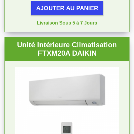
AJOUTER AU PANIER
Livraison Sous 5 à 7 Jours
Unité Intérieure Climatisation
FTXM20A DAIKIN