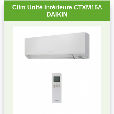
Clim Unité Intérieure CTXM15A
DAIKIN