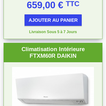
Prix
659,00 €
TTC
AJOUTER AU PANIER
Livraison Sous 5 à 7 Jours
Climatisation Intérieure
FTXM60R DAIKIN