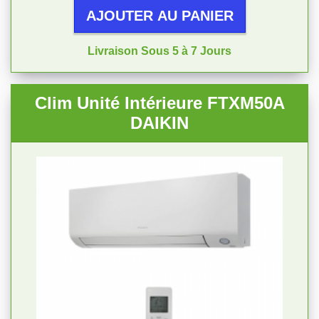
AJOUTER AU PANIER
Livraison Sous 5 à 7 Jours
Clim Unité Intérieure FTXM50A
DAIKIN