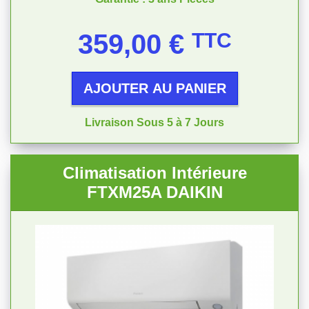
Prix
359,00 €
TTC
AJOUTER AU PANIER
Livraison Sous 5 à 7 Jours
Climatisation Intérieure
FTXM25A DAIKIN