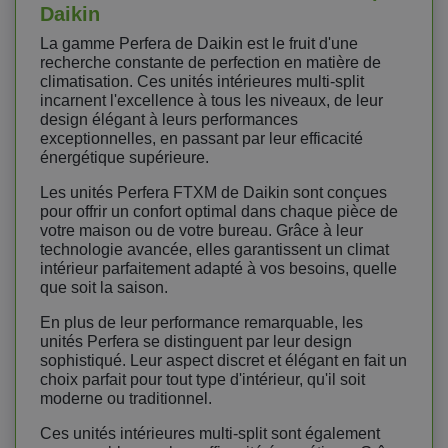
Daikin
La gamme Perfera de Daikin est le fruit d'une
recherche constante de perfection en matière de
climatisation. Ces unités intérieures multi-split
incarnent l'excellence à tous les niveaux, de leur
design élégant à leurs performances
exceptionnelles, en passant par leur efficacité
énergétique supérieure.
Les unités Perfera FTXM de Daikin sont conçues
pour offrir un confort optimal dans chaque pièce de
votre maison ou de votre bureau. Grâce à leur
technologie avancée, elles garantissent un climat
intérieur parfaitement adapté à vos besoins, quelle
que soit la saison.
En plus de leur performance remarquable, les
unités Perfera se distinguent par leur design
sophistiqué. Leur aspect discret et élégant en fait un
choix parfait pour tout type d'intérieur, qu'il soit
moderne ou traditionnel.
Ces unités intérieures multi-split sont également