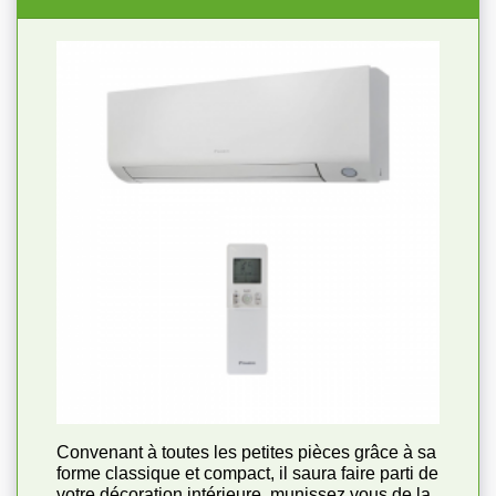
Convenant à toutes les petites pièces grâce à sa
forme classique et compact, il saura faire parti de
votre décoration intérieure, munissez vous de la