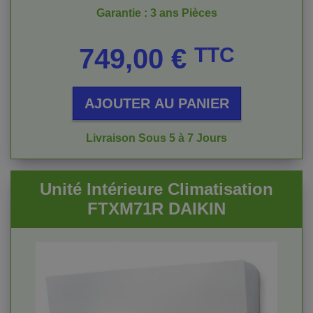
Garantie : 3 ans Pièces
Prix
749,00 €
TTC
AJOUTER AU PANIER
Livraison Sous 5 à 7 Jours
Unité Intérieure Climatisation
FTXM71R DAIKIN