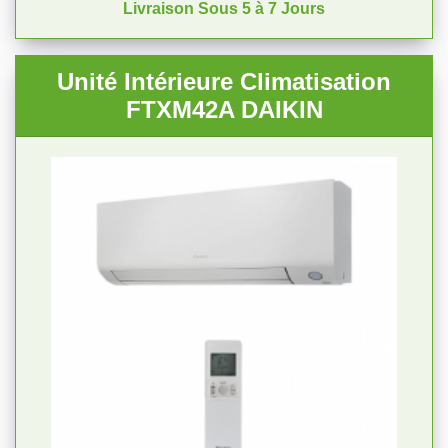
Livraison Sous 5 à 7 Jours
Unité Intérieure Climatisation
FTXM42A DAIKIN