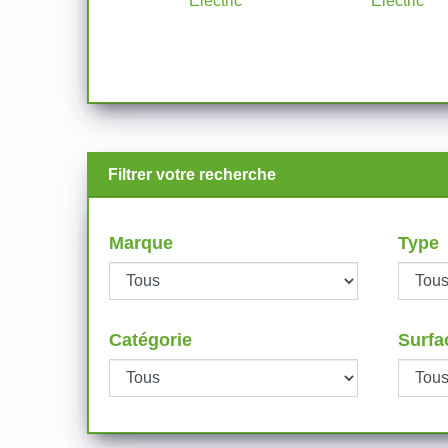
Electric
Electric
Filtrer votre recherche
Marque
Type
Catégorie
Surfa