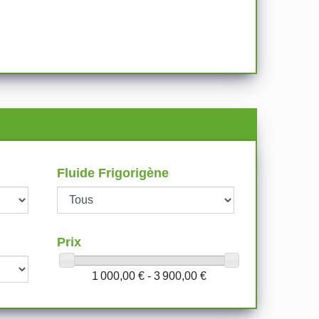
Fluide Frigorigène
Prix
1 000,00 € - 3 900,00 €