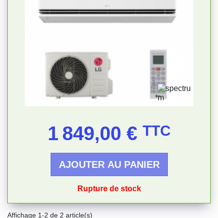
Prix
1 849,00 €
TTC
AJOUTER AU PANIER
Rupture de stock
Affichage 1-2 de 2 article(s)