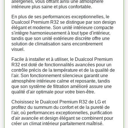
allergènes, vous offrant ainsi une atmosphère
intérieure plus saine et plus confortable.
En plus de ses performances exceptionnelles, le
Dualcool Premium R32 se distingue par son design
élégant et moderne. Son unité intérieure compacte
s'intègre harmonieusement à tout type d'intérieur,
tandis que son unité extérieure discrète offre une
solution de climatisation sans encombrement
visuel.
Facile à installer et à utiliser, le Dualcool Premium
R32 est doté de fonctionnalités avancées pour un
contrôle précis de la température et de la qualité de
l'air. Son fonctionnement silencieux garantit une
atmosphère intérieure calme et reposante, tandis
que son système de filtration amélioré assure une
qualité d'air optimale pour votre bien-être.
Choisissez le Dualcool Premium R32 de LG et
profitez du summum du confort et de la pureté de
l'air, où performances exceptionnelles, purification
d'air avancée et design élégant se combinent pour
créer un climat intérieur parfaitement maîtrisé.