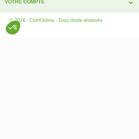
VOTRE COMPTE
© 2026 - ClimOnline - Tous droits réservés