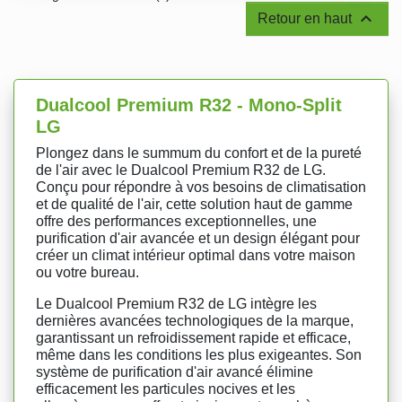

Retour en haut
Dualcool Premium R32 - Mono-Split
LG
Plongez dans le summum du confort et de la pureté
de l'air avec le Dualcool Premium R32 de LG.
Conçu pour répondre à vos besoins de climatisation
et de qualité de l'air, cette solution haut de gamme
offre des performances exceptionnelles, une
purification d'air avancée et un design élégant pour
créer un climat intérieur optimal dans votre maison
ou votre bureau.
Le Dualcool Premium R32 de LG intègre les
dernières avancées technologiques de la marque,
garantissant un refroidissement rapide et efficace,
même dans les conditions les plus exigeantes. Son
système de purification d'air avancé élimine
efficacement les particules nocives et les