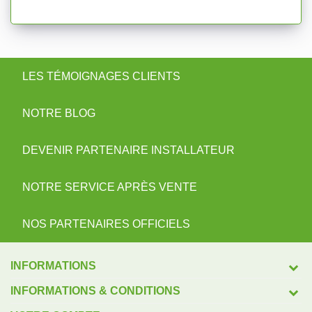
LES TÉMOIGNAGES CLIENTS
NOTRE BLOG
DEVENIR PARTENAIRE INSTALLATEUR
NOTRE SERVICE APRÈS VENTE
NOS PARTENAIRES OFFICIELS
INFORMATIONS
INFORMATIONS & CONDITIONS