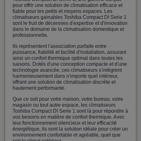
pour offrir une solution de climatisation efficace et
fiable pour les petits et moyens espaces. Les
climatiseurs gainables Toshiba Compact DI Serie 1
sont le fruit de décennies d'expertise et d'innovation
dans le domaine de la climatisation domestique et
professionnelle.
Ils représentent l'association parfaite entre
puissance, fiabilité et facilité d'installation, assurant
ainsi un confort thermique optimal dans toutes les
saisons. Dotés d'une conception compacte et d'une
technologie avancée, ces climatiseurs s'intègrent
harmonieusement dans n'importe quel intérieur,
offrant une solution de climatisation discrète et
hautement performante.
Que ce soit pour votre maison, votre bureau, votre
magasin ou tout autre espace, les climatiseurs
Toshiba Compact DI Serie 1 sont là pour répondre à
vos besoins en matière de confort thermique. Avec
leur fonctionnement silencieux et leur efficacité
énergétique, ils sont la solution idéale pour créer un
environnement confortable et agréable, quel que
soit le climat extérieur.