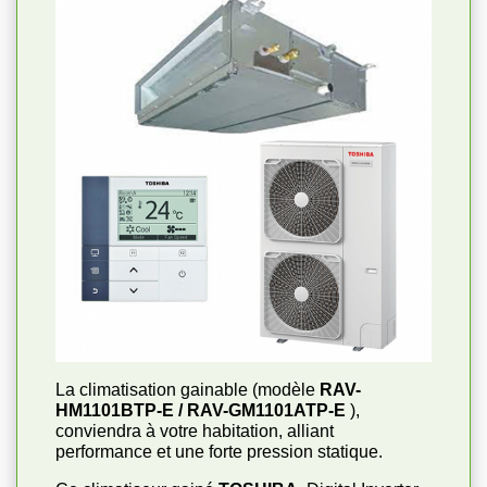
La climatisation gainable (modèle
RAV-
HM1101BTP-E / RAV-GM1101ATP-E
),
conviendra à votre habitation, alliant
performance et une forte pression statique.