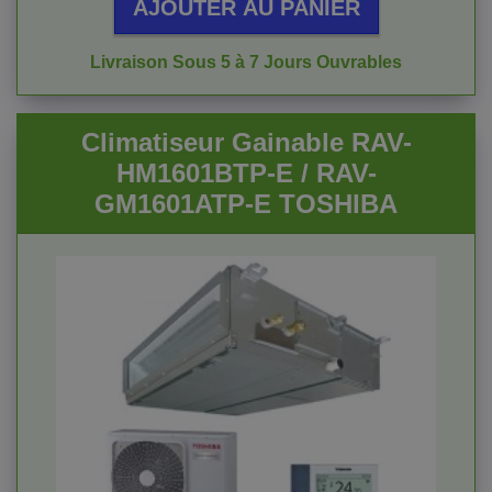
AJOUTER AU PANIER
Livraison Sous 5 à 7 Jours Ouvrables
Climatiseur Gainable RAV-
HM1601BTP-E / RAV-
GM1601ATP-E TOSHIBA