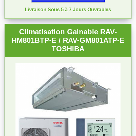
Livraison Sous 5 à 7 Jours Ouvrables
Climatisation Gainable RAV-
HM801BTP-E / RAV-GM801ATP-E
TOSHIBA