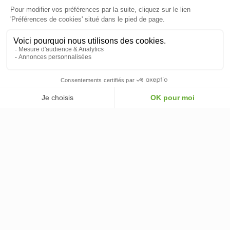
INFORMATIONS
INFORMATIONS & CONDITIONS
VOTRE COMPTE
© 2026 - ClimOnline - Tous droits réservés