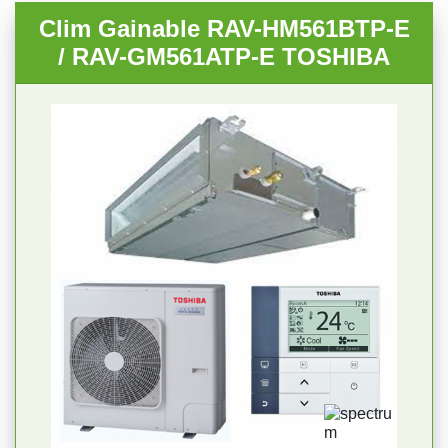
Clim Gainable RAV-HM561BTP-E
/ RAV-GM561ATP-E TOSHIBA