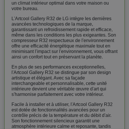
un climat intérieur optimal dans votre maison ou
votre bureau.
L'Artcool Gallery R32 de LG intègre les dernières
avancées technologiques de la marque,
garantissant un refroidissement rapide et efficace,
même dans les conditions les plus exigeantes. Son
compresseur R32 respectueux de l'environnement
offre une efficacité énergétique maximale tout en
minimisant l'impact sur l'environnement, vous offrant
ainsi un confort tout en préservant la planète.
En plus de ses performances exceptionnelles,
l'Artcool Gallery R32 se distingue par son design
artistique et élégant. Avec sa façade
interchangeable et personnalisable, cette unité
intérieure devient une véritable œuvre d'art qui
s'harmonise parfaitement avec votre intérieur.
Facile à installer et à utiliser, l'Artcool Gallery R32
est dotée de fonctionnalités avancées pour un
contrôle précis de la température et du débit d'air.
Son fonctionnement silencieux garantit une
atmosphère intérieure calme et reposante, tandis