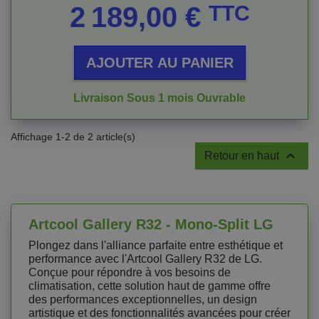
Prix
2 189,00 €
TTC
AJOUTER AU PANIER
Livraison Sous 1 mois Ouvrable
Affichage 1-2 de 2 article(s)

Retour en haut
Artcool Gallery R32 - Mono-Split LG
Plongez dans l'alliance parfaite entre esthétique et
performance avec l'Artcool Gallery R32 de LG.
Conçue pour répondre à vos besoins de
climatisation, cette solution haut de gamme offre
des performances exceptionnelles, un design
artistique et des fonctionnalités avancées pour créer