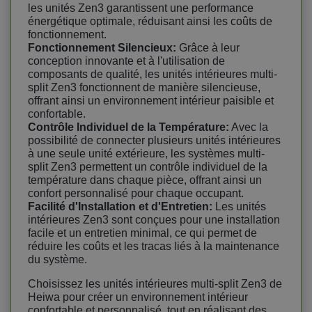
les unités Zen3 garantissent une performance
énergétique optimale, réduisant ainsi les coûts de
fonctionnement.
Fonctionnement Silencieux:
Grâce à leur
conception innovante et à l'utilisation de
composants de qualité, les unités intérieures multi-
split Zen3 fonctionnent de manière silencieuse,
offrant ainsi un environnement intérieur paisible et
confortable.
Contrôle Individuel de la Température:
Avec la
possibilité de connecter plusieurs unités intérieures
à une seule unité extérieure, les systèmes multi-
split Zen3 permettent un contrôle individuel de la
température dans chaque pièce, offrant ainsi un
confort personnalisé pour chaque occupant.
Facilité d'Installation et d'Entretien:
Les unités
intérieures Zen3 sont conçues pour une installation
facile et un entretien minimal, ce qui permet de
réduire les coûts et les tracas liés à la maintenance
du système.
Choisissez les unités intérieures multi-split Zen3 de
Heiwa pour créer un environnement intérieur
confortable et personnalisé, tout en réalisant des