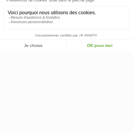
INFORMATIONS & CONDITIONS
VOTRE COMPTE
© 2026 - ClimOnline - Tous droits réservés