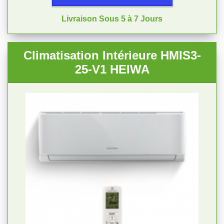
Livraison Sous 5 à 7 Jours
Climatisation Intérieure HMIS3-
25-V1 HEIWA