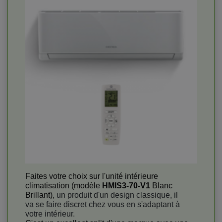
Faites votre choix sur l'unité intérieure
climatisation (modèle
HMIS3-70-V1
Blanc
Brillant),
un produit d'un design classique, il
va se faire discret chez vous en s'adaptant à
votre intérieur.