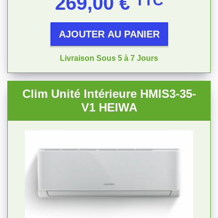
269,00 €
TTC
AJOUTER AU PANIER
Livraison Sous 5 à 7 Jours
Clim Unité Intérieure HMIS3-35-
V1 HEIWA