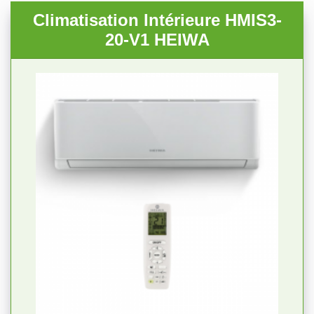
Climatisation Intérieure HMIS3-
20-V1 HEIWA