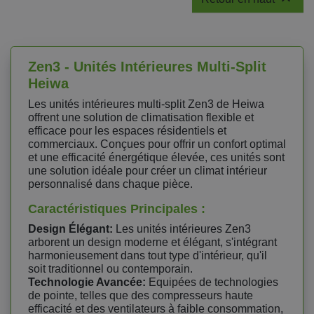
Zen3 - Unités Intérieures Multi-Split
Heiwa
Les unités intérieures multi-split Zen3 de Heiwa
offrent une solution de climatisation flexible et
efficace pour les espaces résidentiels et
commerciaux. Conçues pour offrir un confort optimal
et une efficacité énergétique élevée, ces unités sont
une solution idéale pour créer un climat intérieur
personnalisé dans chaque pièce.
Caractéristiques Principales :
Design Élégant:
Les unités intérieures Zen3
arborent un design moderne et élégant, s'intégrant
harmonieusement dans tout type d'intérieur, qu'il
soit traditionnel ou contemporain.
Technologie Avancée:
Equipées de technologies
de pointe, telles que des compresseurs haute
efficacité et des ventilateurs à faible consommation,