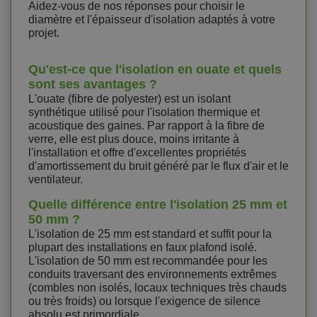
Aidez-vous de nos réponses pour choisir le
diamètre et l'épaisseur d'isolation adaptés à votre
projet.
Qu'est-ce que l'isolation en ouate et quels
sont ses avantages ?
L'ouate (fibre de polyester) est un isolant
synthétique utilisé pour l'isolation thermique et
acoustique des gaines. Par rapport à la fibre de
verre, elle est plus douce, moins irritante à
l'installation et offre d'excellentes propriétés
d'amortissement du bruit généré par le flux d'air et le
ventilateur.
Quelle différence entre l'isolation 25 mm et
50 mm ?
L'isolation de 25 mm est standard et suffit pour la
plupart des installations en faux plafond isolé.
L'isolation de 50 mm est recommandée pour les
conduits traversant des environnements extrêmes
(combles non isolés, locaux techniques très chauds
ou très froids) ou lorsque l'exigence de silence
absolu est primordiale.