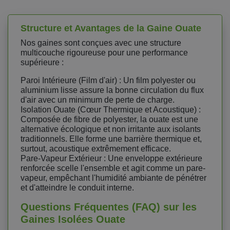
Structure et Avantages de la Gaine Ouate
Nos gaines sont conçues avec une structure
multicouche rigoureuse pour une performance
supérieure :
Paroi Intérieure (Film d'air) : Un film polyester ou
aluminium lisse assure la bonne circulation du flux
d'air avec un minimum de perte de charge.
Isolation Ouate (Cœur Thermique et Acoustique) :
Composée de fibre de polyester, la ouate est une
alternative écologique et non irritante aux isolants
traditionnels. Elle forme une barrière thermique et,
surtout, acoustique extrêmement efficace.
Pare-Vapeur Extérieur : Une enveloppe extérieure
renforcée scelle l'ensemble et agit comme un pare-
vapeur, empêchant l'humidité ambiante de pénétrer
et d'atteindre le conduit interne.
Questions Fréquentes (FAQ) sur les
Gaines Isolées Ouate