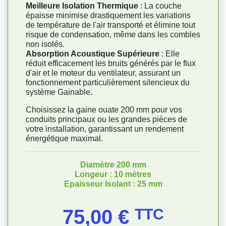
Meilleure Isolation Thermique
: La couche
épaisse minimise drastiquement les variations
de température de l'air transporté et élimine tout
risque de condensation, même dans les combles
non isolés.
Absorption Acoustique Supérieure
: Elle
réduit efficacement les bruits générés par le flux
d'air et le moteur du ventilateur, assurant un
fonctionnement particulièrement silencieux du
système Gainable.
Choisissez la gaine ouate 200 mm pour vos
conduits principaux ou les grandes pièces de
votre installation, garantissant un rendement
énergétique maximal.
Diamètre 200 mm
Longeur : 10 mètres
Epaisseur Isolant : 25 mm
Prix
75,00 €
TTC