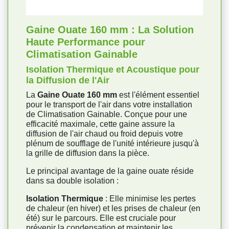
Gaine Ouate 160 mm : La Solution
Haute Performance pour
Climatisation Gainable
Isolation Thermique et Acoustique pour
la Diffusion de l'Air
La
Gaine Ouate 160 mm
est l'élément essentiel
pour le transport de l'air dans votre installation
de Climatisation Gainable. Conçue pour une
efficacité maximale, cette gaine assure la
diffusion de l'air chaud ou froid depuis votre
plénum de soufflage de l'unité intérieure jusqu'à
la grille de diffusion dans la pièce.
Le principal avantage de la gaine ouate réside
dans sa double isolation :
Isolation Thermique
: Elle minimise les pertes
de chaleur (en hiver) et les prises de chaleur (en
été) sur le parcours. Elle est cruciale pour
prévenir la condensation et maintenir les