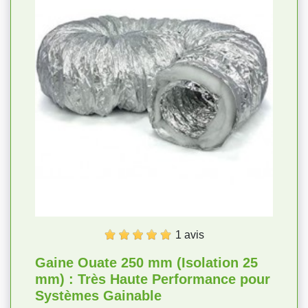
1 avis
Gaine Ouate 250 mm (Isolation 25
mm) : Très Haute Performance pour
Systèmes Gainable