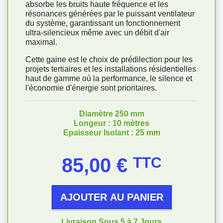
absorbe les bruits haute fréquence et les
résonances générées par le puissant ventilateur
du système, garantissant un fonctionnement
ultra-silencieux même avec un débit d'air
maximal.
Cette gaine est le choix de prédilection pour les
projets tertiaires et les installations résidentielles
haut de gamme où la performance, le silence et
l'économie d'énergie sont prioritaires.
Diamètre 250 mm
Longeur : 10 mètres
Epaisseur Isolant : 25 mm
Prix
85,00 €
TTC
AJOUTER AU PANIER
Livraison Sous 5 à 7 Jours