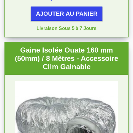
AJOUTER AU PANIER
Livraison Sous 5 à 7 Jours
Gaine Isolée Ouate 160 mm
(50mm) / 8 Mètres - Accessoire
Clim Gainable