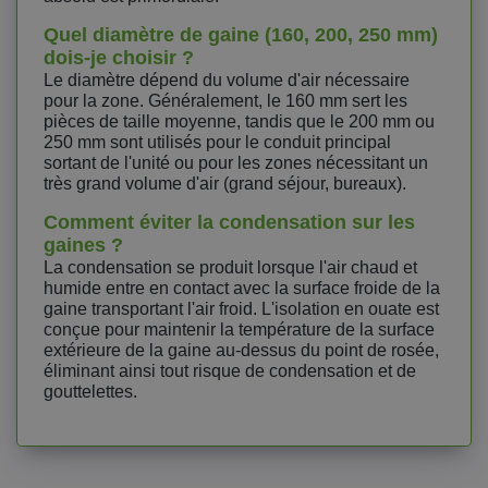
Quel diamètre de gaine (160, 200, 250 mm)
dois-je choisir ?
Le diamètre dépend du volume d'air nécessaire
pour la zone. Généralement, le 160 mm sert les
pièces de taille moyenne, tandis que le 200 mm ou
250 mm sont utilisés pour le conduit principal
sortant de l'unité ou pour les zones nécessitant un
très grand volume d'air (grand séjour, bureaux).
Comment éviter la condensation sur les
gaines ?
La condensation se produit lorsque l'air chaud et
humide entre en contact avec la surface froide de la
gaine transportant l'air froid. L'isolation en ouate est
conçue pour maintenir la température de la surface
extérieure de la gaine au-dessus du point de rosée,
éliminant ainsi tout risque de condensation et de
gouttelettes.