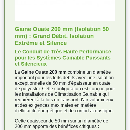
Gaine Ouate 200 mm (Isolation 50
mm) : Grand Débit, Isolation
Extrême et Silence
Le Conduit de Très Haute Performance
pour les Systèmes Gainable Puissants
et Silencieux
La
Gaine Ouate 200 mm
combine un diamètre
important pour les forts débits avec une isolation
exceptionnelle de 50 mm d'épaisseur en ouate
de polyester. Cette configuration est conçue pour
les installations de Climatisation Gainable qui
requièrent à la fois un transport d'air volumineux
et des exigences maximales en matière
d'efficacité énergétique et de confort acoustique.
Cette épaisseur de 50 mm sur un diamètre de
200 mm apporte des bénéfices critiques :