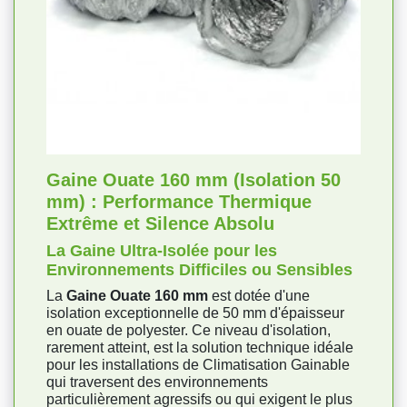
Gaine Ouate 160 mm (Isolation 50
mm) : Performance Thermique
Extrême et Silence Absolu
La Gaine Ultra-Isolée pour les
Environnements Difficiles ou Sensibles
La
Gaine Ouate 160 mm
est dotée d'une
isolation exceptionnelle de 50 mm d'épaisseur
en ouate de polyester. Ce niveau d'isolation,
rarement atteint, est la solution technique idéale
pour les installations de Climatisation Gainable
qui traversent des environnements
particulièrement agressifs ou qui exigent le plus