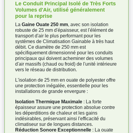
Le Conduit Principal Isolé de Très Forts
Volumes d'Air, utilisé généralement
pour la reprise
La
Gaine Ouate 250 mm
, avec son isolation
robuste de 25 mm d'épaisseur, est l'élément de
transport d'air le plus performant pour les
systèmes de Climatisation Gainable à très haut
débit. Ce diamètre de 250 mm est
spécifiquement dimensionné pour les conduits
principaux qui doivent acheminer des volumes
d'air massifs (chaud ou froid) de l'unité intérieure
vers le réseau de distribution.
L'isolation de 25 mm en ouate de polyester offre
une protection inégalée, essentielle pour les
installations de grande envergure :
Isolation Thermique Maximale
: La forte
épaisseur assure une protection absolue contre
les déperditions de chaleur et les gains
indésirables, préservant ainsi l'efficacité du
climatiseur sur de longues distances.
Réduction Sonore Exceptionnelle
: La ouate