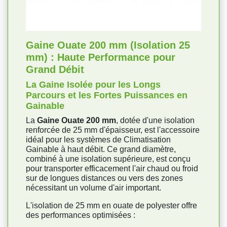
Gaine Ouate 200 mm (Isolation 25
mm) : Haute Performance pour
Grand Débit
La Gaine Isolée pour les Longs
Parcours et les Fortes Puissances en
Gainable
La
Gaine Ouate 200 mm
, dotée d'une isolation
renforcée de 25 mm d'épaisseur, est l'accessoire
idéal pour les systèmes de Climatisation
Gainable à haut débit. Ce grand diamètre,
combiné à une isolation supérieure, est conçu
pour transporter efficacement l'air chaud ou froid
sur de longues distances ou vers des zones
nécessitant un volume d'air important.
L'isolation de 25 mm en ouate de polyester offre
des performances optimisées :