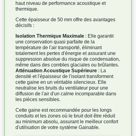
haut niveau de performance acoustique et
thermique.
Cette épaisseur de 50 mm offre des avantages
décisifs :
Isolation Thermique Maximale
: Elle garantit
une conservation quasi parfaite de la
température de l'air transporté, éliminant
totalement les pertes d'énergie et assurant une
suppression absolue du risque de condensation,
même dans des combles glaciales ou brûlantes.
Atténuation Acoustique Supérieure
: La
densité et l'épaisseur de l'isolant transforment
cette gaine en un véritable silencieux. Elle
neutralise les bruits du ventilateur pour une
diffusion de l'air d'un calme incomparable dans
les pièces sensibles.
Cette gaine est recommandée pour les longs
conduits et les zones où le bruit doit être réduit
au minimum absolu, assurant le meilleur confort
d'utilisation de votre système Gainable.