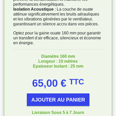
performances énergétiques.
Isolation Acoustique
: La couche de ouate
atténue significativement les bruits aérauliques
et les vibrations générées par le ventilateur,
garantissant un silence accru dans vos pièces.
Optez pour la gaine ouate 160 mm pour garantir
un transfert d'air efficace, silencieux et économe
en énergie.
Diamètre 160 mm
Longeur : 10 mètres
Epaisseur Isolant : 25 mm
Prix
65,00 €
TTC
AJOUTER AU PANIER
Livraison Sous 5 à 7 Jours