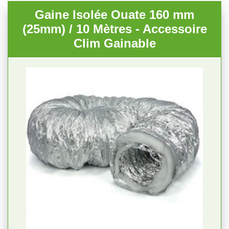
Gaine Isolée Ouate 160 mm
(25mm) / 10 Mètres - Accessoire
Clim Gainable