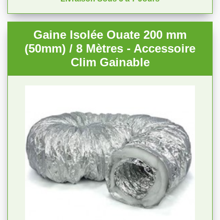
Gaine Isolée Ouate 200 mm
(50mm) / 8 Mètres - Accessoire
Clim Gainable