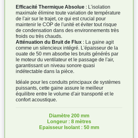
Efficacité Thermique Absolue
: L'isolation
maximale élimine toute variation de température
de l'air sur le trajet, ce qui est crucial pour
maintenir le COP de l'unité et éviter tout risque
de condensation dans des environnements très
froids ou très chauds.
Atténuation du Bruit de Flux
: La gaine agit
comme un silencieux intégré. L'épaisseur de la
ouate de 50 mm absorbe les bruits générés par
le moteur du ventilateur et le passage de l'air,
garantissant un niveau sonore quasi
indétectable dans la pièce.
Idéale pour les conduits principaux de systèmes
puissants, cette gaine assure le meilleur
équilibre entre le volume d'air transporté et le
confort acoustique.
Diamètre 200 mm
Longeur : 8 mètres
Epaisseur Isolant : 50 mm