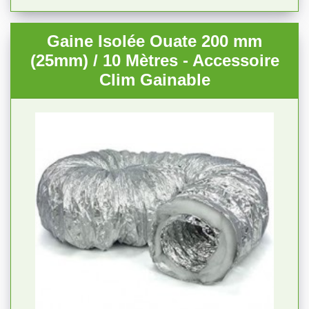
Gaine Isolée Ouate 200 mm
(25mm) / 10 Mètres - Accessoire
Clim Gainable