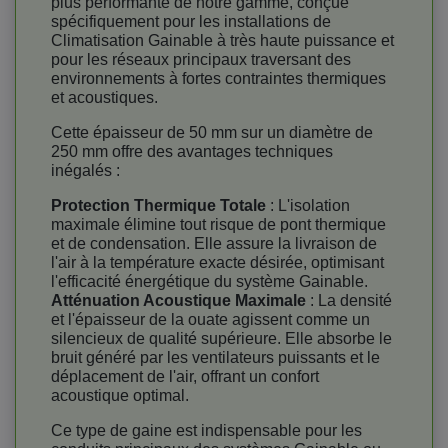
plus performante de notre gamme, conçue
spécifiquement pour les installations de
Climatisation Gainable à très haute puissance et
pour les réseaux principaux traversant des
environnements à fortes contraintes thermiques
et acoustiques.
Cette épaisseur de 50 mm sur un diamètre de
250 mm offre des avantages techniques
inégalés :
Protection Thermique Totale
: L'isolation
maximale élimine tout risque de pont thermique
et de condensation. Elle assure la livraison de
l'air à la température exacte désirée, optimisant
l'efficacité énergétique du système Gainable.
Atténuation Acoustique Maximale
: La densité
et l'épaisseur de la ouate agissent comme un
silencieux de qualité supérieure. Elle absorbe le
bruit généré par les ventilateurs puissants et le
déplacement de l'air, offrant un confort
acoustique optimal.
Ce type de gaine est indispensable pour les