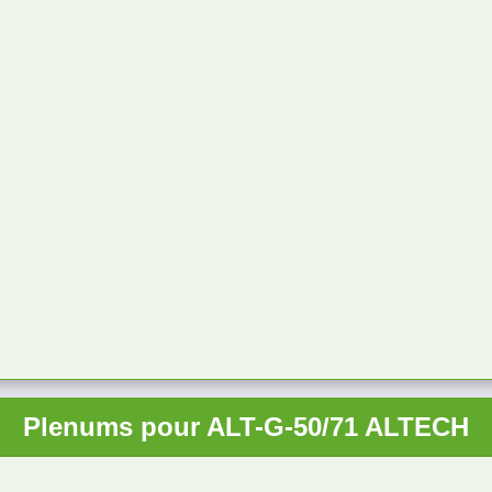
Plenums pour ALT-G-50/71 ALTECH