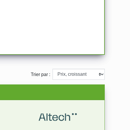
Trier par :