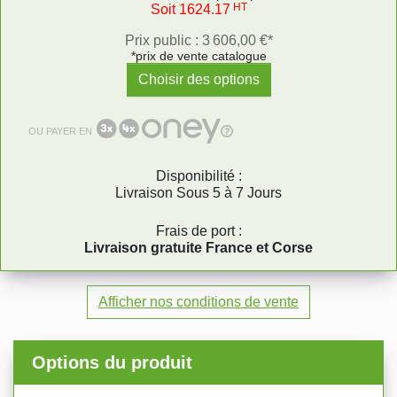
HT
Soit 1624.17
Prix public : 3 606,00 €*
*prix de vente catalogue
Choisir des options
OU PAYER EN
Disponibilité :
Livraison Sous 5 à 7 Jours
Frais de port :
Livraison gratuite France et Corse
Afficher nos conditions de vente
Options du produit