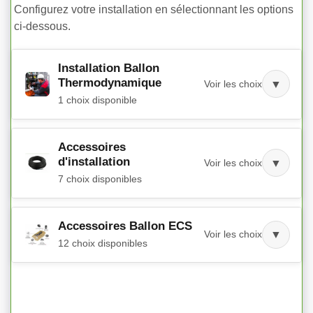
Configurez votre installation en sélectionnant les options
ci-dessous.
Installation Ballon
Thermodynamique
Voir les choix
▼
1 choix disponible
Accessoires
d'installation
Voir les choix
▼
7 choix disponibles
Accessoires Ballon ECS
Voir les choix
▼
12 choix disponibles