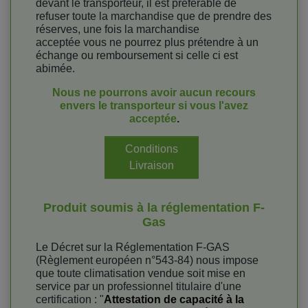
devant le transporteur, il est préferable de
refuser toute la marchandise que de prendre des
réserves, une fois la marchandise
acceptée vous ne pourrez plus prétendre à un
échange ou remboursement si celle ci est
abimée.
Nous ne pourrons avoir aucun recours
envers le transporteur si vous l'avez
acceptée
.
Conditions
Livraison
Produit soumis à la réglementation F-
Gas
Le Décret sur la Réglementation F-GAS
(Règlement européen n°543-84) nous impose
que toute climatisation vendue soit mise en
service par un professionnel titulaire d'une
certification : "
Attestation de capacité à la