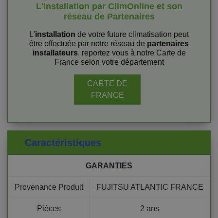
L'installation par ClimOnline et son
réseau de Partenaires
L'
installation
de votre future climatisation peut
être effectuée par notre réseau de
partenaires
installateurs
, reportez vous à notre Carte de
France selon votre département
CARTE DE
FRANCE
Caractéristiques
GARANTIES
Provenance Produit
FUJITSU ATLANTIC FRANCE
Pièces
2 ans