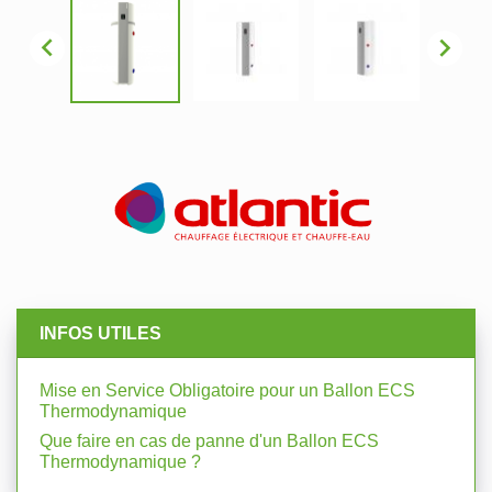


INFOS UTILES
Mise en Service Obligatoire pour un Ballon ECS
Thermodynamique
Que faire en cas de panne d'un Ballon ECS
Thermodynamique ?