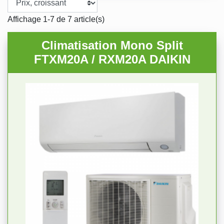
Affichage 1-7 de 7 article(s)
Climatisation Mono Split
FTXM20A / RXM20A DAIKIN