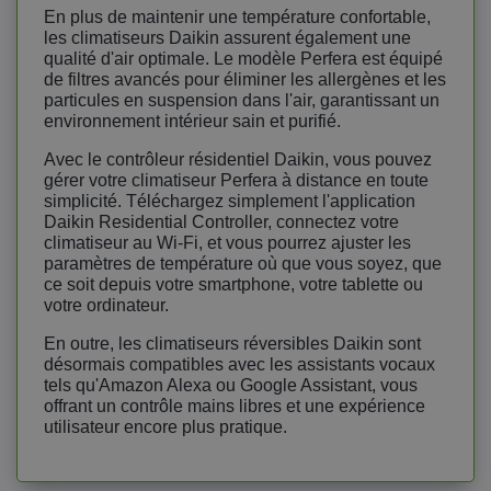
En plus de maintenir une température confortable,
les climatiseurs Daikin assurent également une
qualité d'air optimale. Le modèle Perfera est équipé
de filtres avancés pour éliminer les allergènes et les
particules en suspension dans l'air, garantissant un
environnement intérieur sain et purifié.
Avec le contrôleur résidentiel Daikin, vous pouvez
gérer votre climatiseur Perfera à distance en toute
simplicité. Téléchargez simplement l'application
Daikin Residential Controller, connectez votre
climatiseur au Wi-Fi, et vous pourrez ajuster les
paramètres de température où que vous soyez, que
ce soit depuis votre smartphone, votre tablette ou
votre ordinateur.
En outre, les climatiseurs réversibles Daikin sont
désormais compatibles avec les assistants vocaux
tels qu'Amazon Alexa ou Google Assistant, vous
offrant un contrôle mains libres et une expérience
utilisateur encore plus pratique.