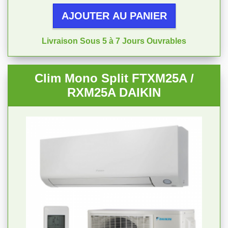
AJOUTER AU PANIER
Livraison Sous 5 à 7 Jours Ouvrables
Clim Mono Split FTXM25A /
RXM25A DAIKIN