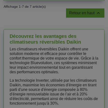
Affichage 1-7 de 7 article(s)

Retour en haut
Découvrez les avantages des
climatiseurs réversibles Daikin
Les climatiseurs réversibles Daikin offrent une
solution moderne et efficace pour contrôler le
confort thermique de votre espace de vie. Grâce à la
technologie Bluevolution, ces systèmes minimisent
leur impact environnemental tout en garantissant
des performances optimales.
La technologie Inverter, utilisée par les climatiseurs
Daikin, maximise les économies d'énergie en tirant
parti d'une source d'énergie composée à 80%
d'énergie renouvelable issue de l'air et à 20%
d'électricité, permettant ainsi de réduire les coûts de
fonctionnement jusqu'à 30%.