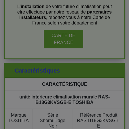
L'
installation
de votre future climatisation peut
être effectuée par notre réseau de
partenaires
installateurs
, reportez vous à notre Carte de
France selon votre département
CARTE DE
FRANCE
Caractéristiques
CARACTÉRISTIQUE
unité intérieure climatisation murale RAS-
B18G3KVSGB-E TOSHIBA
Marque
Série
Référence Produit
TOSHIBA
Shorai Edge
RAS-B18G3KVSGB-
Noir
E