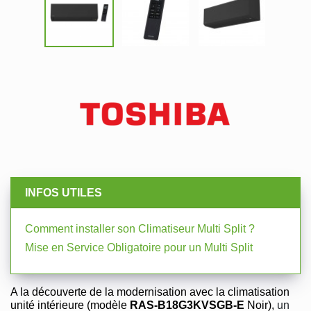
INFOS UTILES
Comment installer son Climatiseur Multi Split ?
Mise en Service Obligatoire pour un Multi Split
A la découverte de la modernisation avec la climatisation
unité intérieure (modèle
RAS-B18G3KVSGB-E
Noir),
un