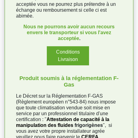
acceptée vous ne pourrez plus prétendre à un
échange ou remboursement si celle ci est
abimée.
Nous ne pourrons avoir aucun recours
envers le transporteur si vous l'avez
acceptée
.
Conditions
Livraison
Produit soumis à la réglementation F-
Gas
Le Décret sur la Réglementation F-GAS
(Règlement européen n°543-84) nous impose
que toute climatisation vendue soit mise en
service par un professionnel titulaire d'une
certification : "
Attestation de capacité à la
manipulation des fluides
frigorigènes
", si
vous avez votre propre installateur agrée
veuillez nous faire parvenir le
CERFA