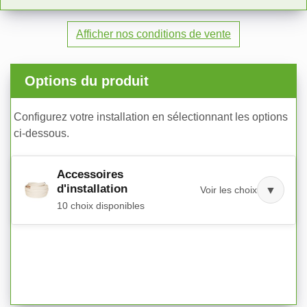
Afficher nos conditions de vente
Options du produit
Configurez votre installation en sélectionnant les options
ci-dessous.
Accessoires
d'installation
Voir les choix
▼
10 choix disponibles