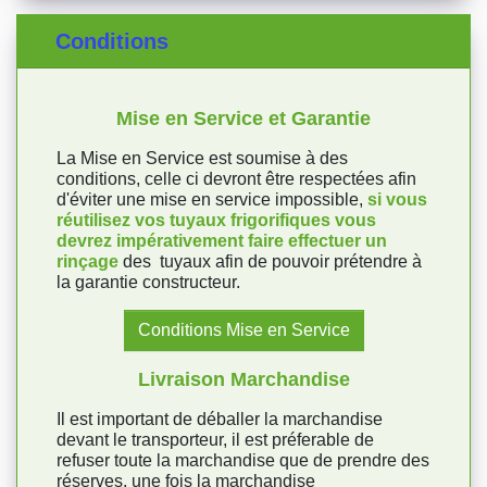
Conditions
Mise en Service et Garantie
La Mise en Service est soumise à des
conditions, celle ci devront être respectées afin
d'éviter une mise en service impossible,
si vous
réutilisez vos tuyaux frigorifiques vous
devrez impérativement faire effectuer un
rinçage
des tuyaux afin de pouvoir prétendre à
la garantie constructeur.
Conditions Mise en Service
Livraison Marchandise
Il est important de déballer la marchandise
devant le transporteur, il est préferable de
refuser toute la marchandise que de prendre des
réserves, une fois la marchandise