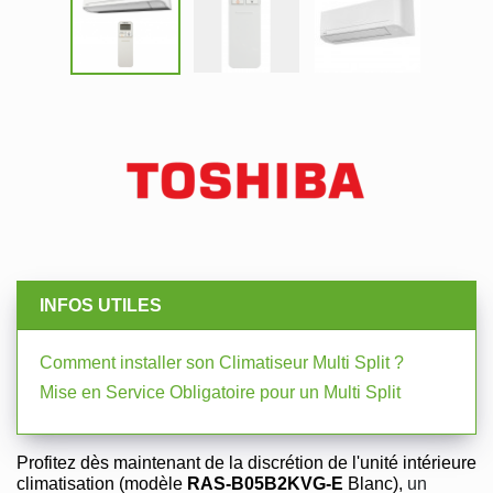
INFOS UTILES
Comment installer son Climatiseur Multi Split ?
Mise en Service Obligatoire pour un Multi Split
Profitez dès maintenant de la discrétion de l'unité intérieure
climatisation (modèle
RAS-B05B2KVG-E
Blanc),
un