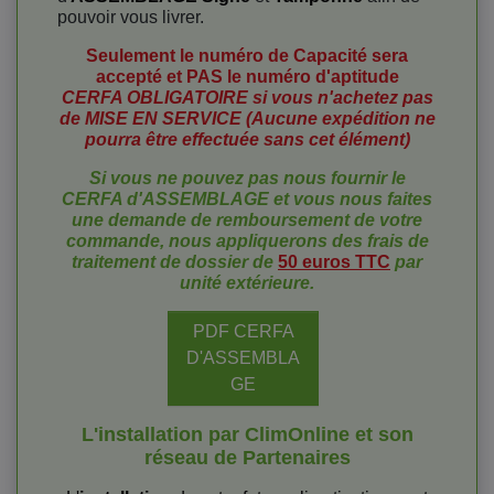
pouvoir vous livrer.
Seulement le numéro de Capacité sera
accepté et PAS le numéro d'aptitude
CERFA OBLIGATOIRE si vous n'achetez pas
de MISE EN SERVICE (Aucune expédition ne
pourra être effectuée sans cet élément)
Si vous ne pouvez pas nous fournir le
CERFA d'ASSEMBLAGE et vous nous faites
une demande de remboursement
de votre
commande, nous appliquerons des frais de
traitement de dossier de
50 euros TTC
par
unité extérieure.
PDF CERFA
D'ASSEMBLA
GE
L'installation par ClimOnline et son
réseau de Partenaires