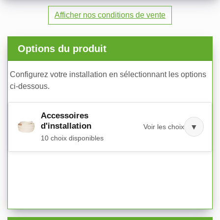
Afficher nos conditions de vente
Options du produit
Configurez votre installation en sélectionnant les options
ci-dessous.
Accessoires
d'installation
Voir les choix
▼
10 choix disponibles