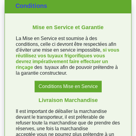
Conditions
Mise en Service et Garantie
La Mise en Service est soumise à des
conditions, celle ci devront être respectées afin
d'éviter une mise en service impossible,
si vous
réutilisez vos tuyaux frigorifiques vous
devrez impérativement faire effectuer un
rinçage
des tuyaux afin de pouvoir prétendre à
la garantie constructeur.
Conditions Mise en Service
Livraison Marchandise
Il est important de déballer la marchandise
devant le transporteur, il est préferable de
refuser toute la marchandise que de prendre des
réserves, une fois la marchandise
acceptée vous ne pourrez plus prétendre à un