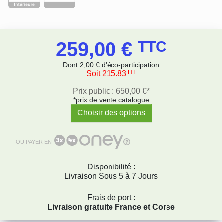
259,00 €
TTC
Dont 2,00 € d'éco-participation
HT
Soit 215.83
Prix public : 650,00 €*
*prix de vente catalogue
Choisir des options
OU PAYER EN
Disponibilité :
Livraison Sous 5 à 7 Jours
Frais de port :
Livraison gratuite France et Corse