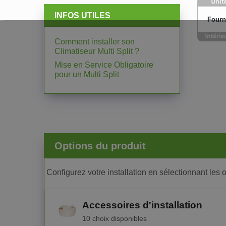
INFOS UTILES
Fourn
Comment installer son
Climatiseur Multi Split ?
Mise en Service Obligatoire
pour un Multi Split
Options du produit
Configurez votre installation en sélectionnant les 
Accessoires d'installation
10 choix disponibles