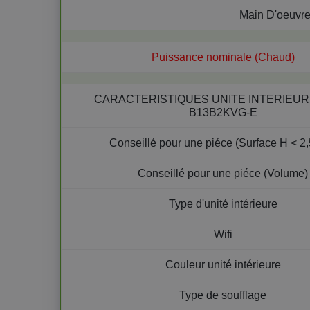
Main D'oeuvr
Puissance nominale (Chaud)
CARACTERISTIQUES UNITE INTERIEUR
B13B2KVG-E
Conseillé pour une piéce (Surface H < 2
Conseillé pour une piéce (Volume)
Type d'unité intérieure
Wifi
Couleur unité intérieure
Type de soufflage