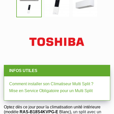
INFOS UTILES
Comment installer son Climatiseur Multi Split ?
Mise en Service Obligatoire pour un Multi Split
Optez dès ce jour pour la climatisation unité intérieure
(modèle
RAS-B18S4KVPG-E
Blanc),
un split avec un