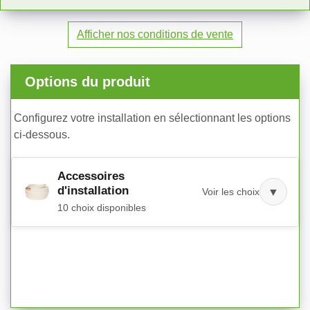
Afficher nos conditions de vente
Options du produit
Configurez votre installation en sélectionnant les options
ci-dessous.
Accessoires
d'installation
Voir les choix
▼
10 choix disponibles