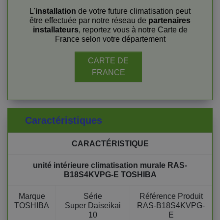
L'
installation
de votre future climatisation peut
être effectuée par notre réseau de
partenaires
installateurs
, reportez vous à notre Carte de
France selon votre département
CARTE DE
FRANCE
Caractéristiques
CARACTÉRISTIQUE
unité intérieure climatisation murale RAS-
B18S4KVPG-E TOSHIBA
Marque
Série
Référence Produit
TOSHIBA
Super Daiseikai
RAS-B18S4KVPG-
10
E