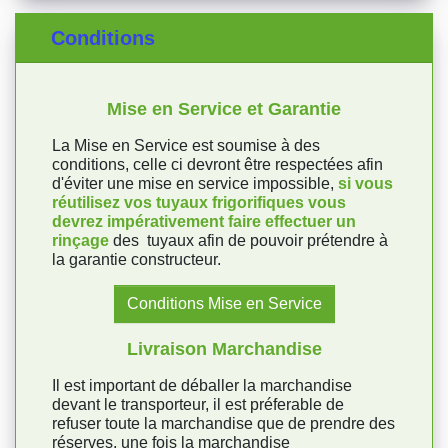
Conditions
Mise en Service et Garantie
La Mise en Service est soumise à des
conditions, celle ci devront être respectées afin
d'éviter une mise en service impossible,
si vous
réutilisez vos tuyaux frigorifiques vous
devrez impérativement faire effectuer un
rinçage
des tuyaux afin de pouvoir prétendre à
la garantie constructeur.
Conditions Mise en Service
Livraison Marchandise
Il est important de déballer la marchandise
devant le transporteur, il est préferable de
refuser toute la marchandise que de prendre des
réserves, une fois la marchandise