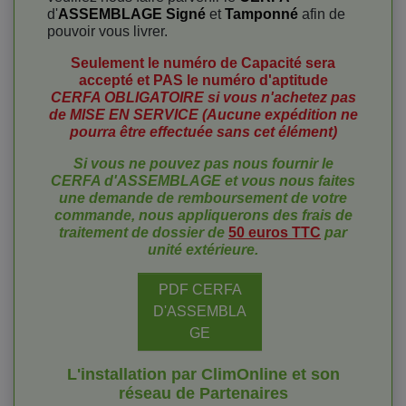
d'
ASSEMBLAGE Signé
et
Tamponné
afin de
pouvoir vous livrer.
Seulement le numéro de Capacité sera
accepté et PAS le numéro d'aptitude
CERFA OBLIGATOIRE si vous n'achetez pas
de MISE EN SERVICE (Aucune expédition ne
pourra être effectuée sans cet élément)
Si vous ne pouvez pas nous fournir le
CERFA d'ASSEMBLAGE et vous nous faites
une demande de remboursement
de votre
commande, nous appliquerons des frais de
traitement de dossier de
50 euros TTC
par
unité extérieure.
PDF CERFA
D'ASSEMBLA
GE
L'installation par ClimOnline et son
réseau de Partenaires